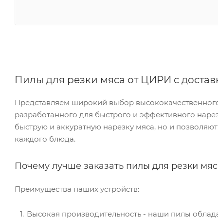
Пилы для резки мяса от ЦИРИ с достав
Представляем широкий выбор высококачественного
разработанного для быстрого и эффективного нарез
быструю и аккуратную нарезку мяса, но и позволяют
каждого блюда.
Почему лучше заказать пилы для резки мяс
Преимущества наших устройств:
Высокая производительность - наши пилы облад