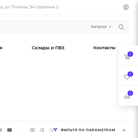
, ул. Поляны, 54 строение 2
Каталог
я
Склады и ПВЗ
Контакты
0
0
0
ФИЛЬТР ПО ПАРАМЕТРАМ