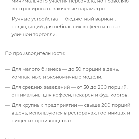
минимального участия персонала, но позволяют
контролировать ключевые параметры.
Ручные устройства — бюджетный вариант,
подходящий для небольших кофеен и точек
уличной торговли.
По производительности:
Для малого бизнеса — до 50 порций в день,
компактные и экономичные модели.
Для средних заведений — от 50 до 200 порций,
оптимальны для кофеен, пекарен и фуд-кортов.
Для крупных предприятий — свыше 200 порций
в день, используются в ресторанах, гостиницах и
пищевых производствах.