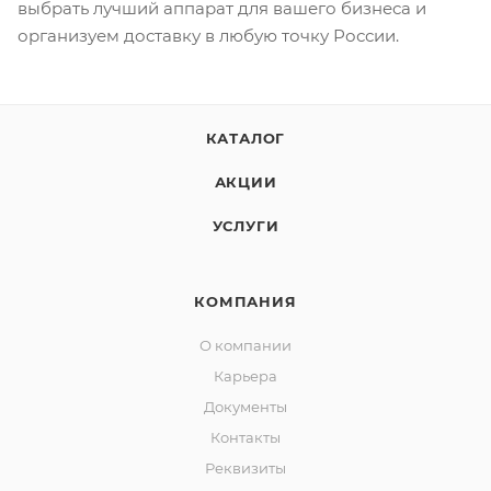
выбрать лучший аппарат для вашего бизнеса и
организуем доставку в любую точку России.
КАТАЛОГ
АКЦИИ
УСЛУГИ
КОМПАНИЯ
О компании
Карьера
Документы
Контакты
Реквизиты