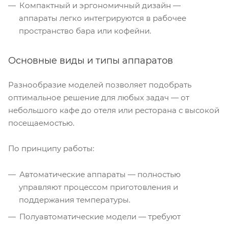
Компактный и эргономичный дизайн —
аппараты легко интегрируются в рабочее
пространство бара или кофейни.
Основные виды и типы аппаратов
Разнообразие моделей позволяет подобрать
оптимальное решение для любых задач — от
небольшого кафе до отеля или ресторана с высокой
посещаемостью.
По принципу работы:
Автоматические аппараты — полностью
управляют процессом приготовления и
поддержания температуры.
Полуавтоматические модели — требуют