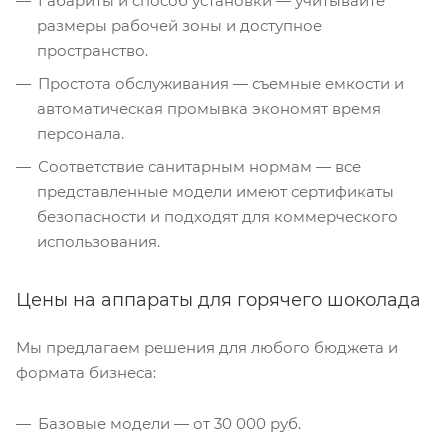
Габариты и способ установки — учитывайте
размеры рабочей зоны и доступное
пространство.
Простота обслуживания — съемные емкости и
автоматическая промывка экономят время
персонала.
Соответствие санитарным нормам — все
представленные модели имеют сертификаты
безопасности и подходят для коммерческого
использования.
Цены на аппараты для горячего шоколада
Мы предлагаем решения для любого бюджета и
формата бизнеса:
Базовые модели — от 30 000 руб.