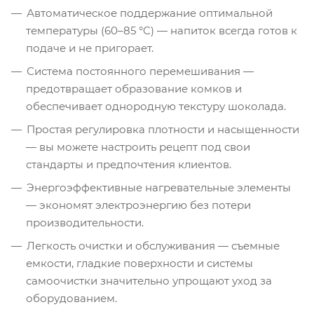
Автоматическое поддержание оптимальной
температуры (60–85 °C) — напиток всегда готов к
подаче и не пригорает.
Система постоянного перемешивания —
предотвращает образование комков и
обеспечивает однородную текстуру шоколада.
Простая регулировка плотности и насыщенности
— вы можете настроить рецепт под свои
стандарты и предпочтения клиентов.
Энергоэффективные нагревательные элементы
— экономят электроэнергию без потери
производительности.
Легкость очистки и обслуживания — съемные
емкости, гладкие поверхности и системы
самоочистки значительно упрощают уход за
оборудованием.