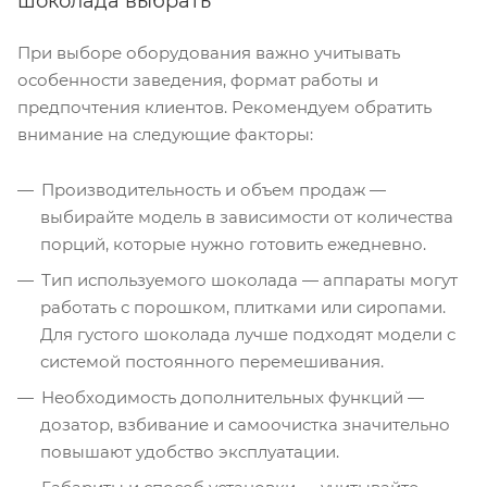
шоколада выбрать
При выборе оборудования важно учитывать
особенности заведения, формат работы и
предпочтения клиентов. Рекомендуем обратить
внимание на следующие факторы:
Производительность и объем продаж —
выбирайте модель в зависимости от количества
порций, которые нужно готовить ежедневно.
Тип используемого шоколада — аппараты могут
работать с порошком, плитками или сиропами.
Для густого шоколада лучше подходят модели с
системой постоянного перемешивания.
Необходимость дополнительных функций —
дозатор, взбивание и самоочистка значительно
повышают удобство эксплуатации.