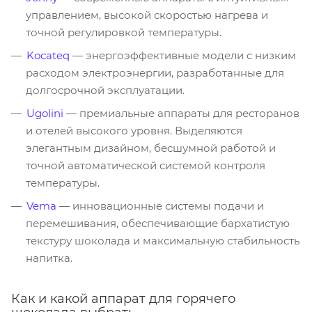
управлением, высокой скоростью нагрева и
точной регулировкой температуры.
Kocateq
— энергоэффективные модели с низким
расходом электроэнергии, разработанные для
долгосрочной эксплуатации.
Ugolini
— премиальные аппараты для ресторанов
и отелей высокого уровня. Выделяются
элегантным дизайном, бесшумной работой и
точной автоматической системой контроля
температуры.
Vema
— инновационные системы подачи и
перемешивания, обеспечивающие бархатистую
текстуру шоколада и максимальную стабильность
напитка.
Как и какой аппарат для горячего