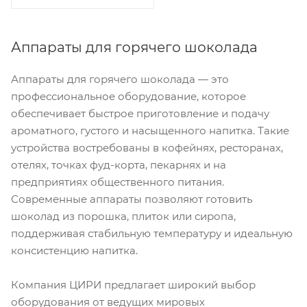
Аппараты для горячего шоколада
Аппараты для горячего шоколада — это
профессиональное оборудование, которое
обеспечивает быстрое приготовление и подачу
ароматного, густого и насыщенного напитка. Такие
устройства востребованы в кофейнях, ресторанах,
отелях, точках фуд-корта, пекарнях и на
предприятиях общественного питания.
Современные аппараты позволяют готовить
шоколад из порошка, плиток или сиропа,
поддерживая стабильную температуру и идеальную
консистенцию напитка.
Компания ЦИРИ предлагает широкий выбор
оборудования от ведущих мировых