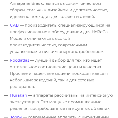
Аппараты Bras славятся высоким качеством
сборки, стильным дизайном и долговечностью,
идеально подходят для кофеен и отелей.
CАВ
— производитель, специализирующийся на
профессиональном оборудовании для HoReCa.
Модели отличаются высокой
производительностью, современным
управлением и низким энергопотреблением.
Foodatlas
— лучший выбор для тех, кто ищет
оптимальное соотношение цены и качества.
Простые и надежные модели подходят как для
небольших заведений, так и для сетевых
ресторанов.
Hurakan
— аппараты рассчитаны на интенсивную
эксплуатацию. Это мощные промышленные
решения, востребованные на крупных объектах.
Johny
— современные аппараты с интуитивным