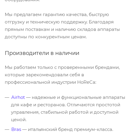
Мы предлагаем гарантию качества, быструю
отгрузку и техническую поддержку. Благодаря
прямым поставкам и наличию складов аппараты
доступны по конкурентным ценам.
Производители в наличии
Мы работаем только с проверенными брендами,
которые зарекомендовали себя в
профессиональной индустрии HoReCa:
Airhot
— надежные и функциональные аппараты
для кафе и ресторанов. Отличаются простотой
управления, стабильной работой и доступной
ценой.
Bras
— итальянский бренд премиум-класса.