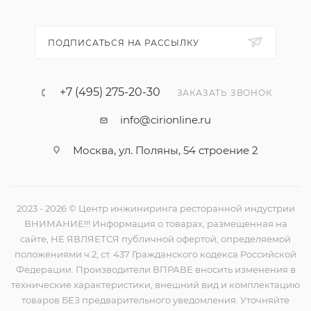
ПОДПИСАТЬСЯ НА РАССЫЛКУ
+7 (495) 275-20-30
ЗАКАЗАТЬ ЗВОНОК
info@cirionline.ru
Москва, ул. Поляны, 54 строение 2
2023 - 2026 © Центр инжиниринга ресторанной индустрии
ВНИМАНИЕ!!! Информация о товарах, размещенная на
сайте, НЕ ЯВЛЯЕТСЯ публичной офертой, определяемой
положениями ч.2, ст. 437 Гражданского кодекса Российской
Федерации. Производители ВПРАВЕ вносить изменения в
технические характеристики, внешний вид и комплектацию
товаров БЕЗ предварительного уведомления. Уточняйте