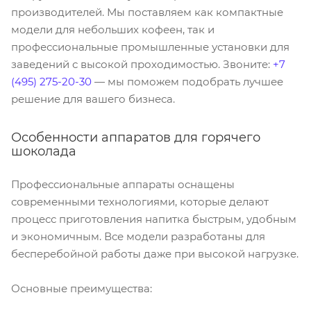
производителей. Мы поставляем как компактные
модели для небольших кофеен, так и
профессиональные промышленные установки для
заведений с высокой проходимостью. Звоните:
+7
(495) 275-20-30
— мы поможем подобрать лучшее
решение для вашего бизнеса.
Особенности аппаратов для горячего
шоколада
Профессиональные аппараты оснащены
современными технологиями, которые делают
процесс приготовления напитка быстрым, удобным
и экономичным. Все модели разработаны для
бесперебойной работы даже при высокой нагрузке.
Основные преимущества: