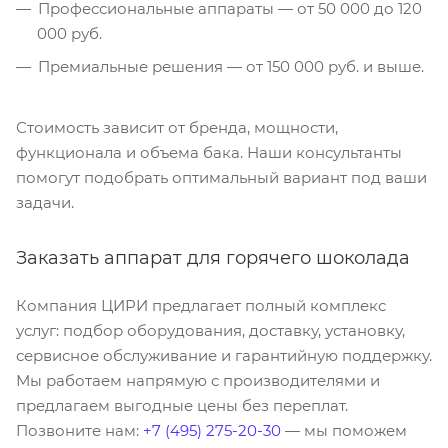
Профессиональные аппараты — от 50 000 до 120
000 руб.
Премиальные решения — от 150 000 руб. и выше.
Стоимость зависит от бренда, мощности,
функционала и объема бака. Наши консультанты
помогут подобрать оптимальный вариант под ваши
задачи.
Заказать аппарат для горячего шоколада
Компания ЦИРИ предлагает полный комплекс
услуг: подбор оборудования, доставку, установку,
сервисное обслуживание и гарантийную поддержку.
Мы работаем напрямую с производителями и
предлагаем выгодные цены без переплат.
Позвоните нам:
+7 (495) 275-20-30
— мы поможем