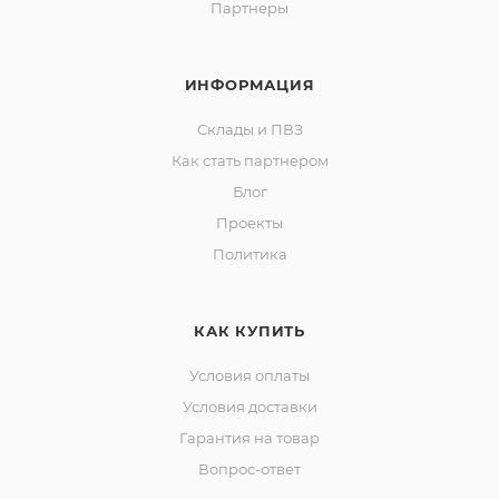
Партнеры
ИНФОРМАЦИЯ
Склады и ПВЗ
Как стать партнером
Блог
Проекты
Политика
КАК КУПИТЬ
Условия оплаты
Условия доставки
Гарантия на товар
Вопрос-ответ