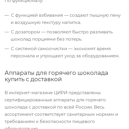
По функционалу:
С функцией взбивания — создают пышную пену
и воздушную текстуру напитка.
С дозатором — позволяют быстро разливать
шоколад порциями без потерь.
С системой самоочистки — экономят время
персонала и упрощают уход за оборудованием.
Аппараты для горячего шоколада
купить с доставкой
В интернет-магазине ЦИРИ представлены
сертифицированные аппараты для горячего
шоколада с доставкой по всей России. Весь
ассортимент соответствует санитарным нормам и
требованиям к безопасности пищевого
оборудования.