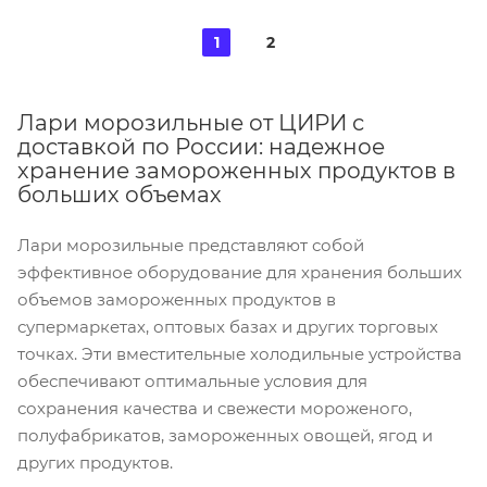
1
2
Лари морозильные от ЦИРИ с
доставкой по России: надежное
хранение замороженных продуктов в
больших объемах
Лари морозильные представляют собой
эффективное оборудование для хранения больших
объемов замороженных продуктов в
супермаркетах, оптовых базах и других торговых
точках. Эти вместительные холодильные устройства
обеспечивают оптимальные условия для
сохранения качества и свежести мороженого,
полуфабрикатов, замороженных овощей, ягод и
других продуктов.