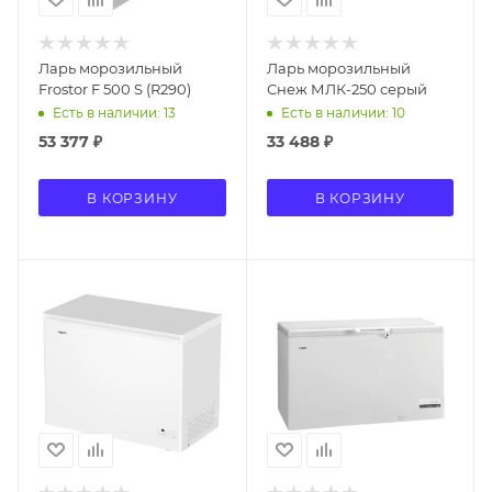
Ларь морозильный
Ларь морозильный
Frostor F 500 S (R290)
Снеж МЛК-250 серый
Есть в наличии: 13
Есть в наличии: 10
53 377
₽
33 488
₽
В КОРЗИНУ
В КОРЗИНУ