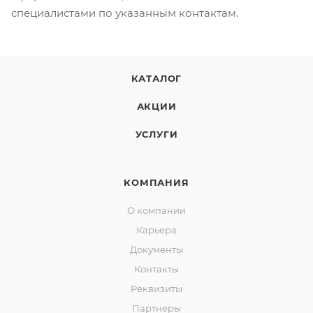
специалистами по указанным контактам.
КАТАЛОГ
АКЦИИ
УСЛУГИ
КОМПАНИЯ
О компании
Карьера
Документы
Контакты
Реквизиты
Партнеры