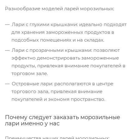
Разнообразие моделей ларей морозильных:
Лари с глухими крышками: идеально подходят
для хранения замороженных продуктов в
подсобных помещениях и на складах.
Лари с прозрачными крышками: позволяют
эффектно демонстрировать замороженные
продукты, привлекая внимание покупателей в
торговом зале.
Островные лари: располагаются в центре
торгового зала, привлекая внимание
покупателей и экономя пространство.
Почему следует заказать морозильные
лари именно у нас
Преимущества наших ларей морозильных: