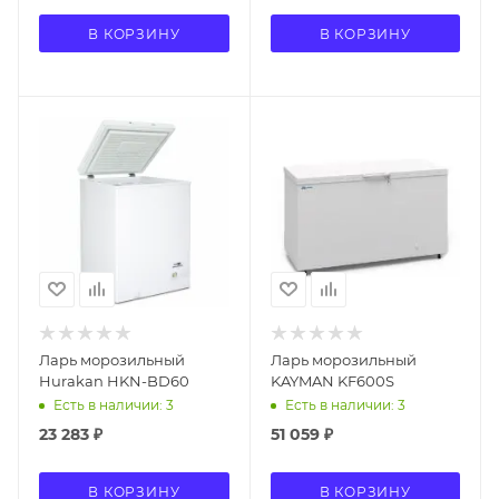
В КОРЗИНУ
В КОРЗИНУ
Ларь морозильный
Ларь морозильный
Hurakan HKN-BD60
KAYMAN KF600S
Есть в наличии: 3
Есть в наличии: 3
23 283
₽
51 059
₽
В КОРЗИНУ
В КОРЗИНУ