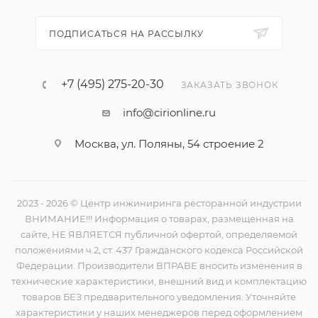
ПОДПИСАТЬСЯ НА РАССЫЛКУ
+7 (495) 275-20-30
ЗАКАЗАТЬ ЗВОНОК
info@cirionline.ru
Москва, ул. Поляны, 54 строение 2
2023 - 2026 © Центр инжиниринга ресторанной индустрии
ВНИМАНИЕ!!! Информация о товарах, размещенная на
сайте, НЕ ЯВЛЯЕТСЯ публичной офертой, определяемой
положениями ч.2, ст. 437 Гражданского кодекса Российской
Федерации. Производители ВПРАВЕ вносить изменения в
технические характеристики, внешний вид и комплектацию
товаров БЕЗ предварительного уведомления. Уточняйте
характеристики у наших менеджеров перед оформлением