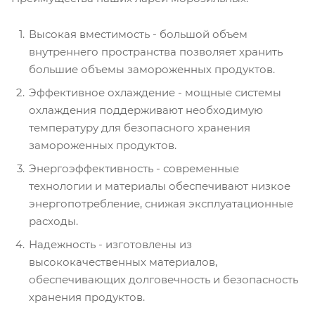
Высокая вместимость - большой объем
внутреннего пространства позволяет хранить
большие объемы замороженных продуктов.
Эффективное охлаждение - мощные системы
охлаждения поддерживают необходимую
температуру для безопасного хранения
замороженных продуктов.
Энергоэффективность - современные
технологии и материалы обеспечивают низкое
энергопотребление, снижая эксплуатационные
расходы.
Надежность - изготовлены из
высококачественных материалов,
обеспечивающих долговечность и безопасность
хранения продуктов.