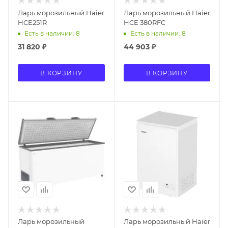
Ларь морозильный Haier
Ларь морозильный Haier
HCE251R
HCE 380RFC
Есть в наличии: 8
Есть в наличии: 8
31 820
₽
44 903
₽
В КОРЗИНУ
В КОРЗИНУ
Ларь морозильный
Ларь морозильный Haier