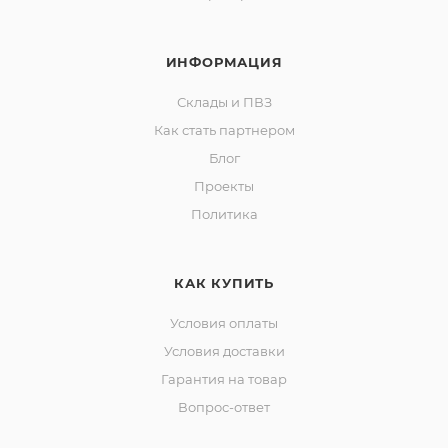
ИНФОРМАЦИЯ
Склады и ПВЗ
Как стать партнером
Блог
Проекты
Политика
КАК КУПИТЬ
Условия оплаты
Условия доставки
Гарантия на товар
Вопрос-ответ