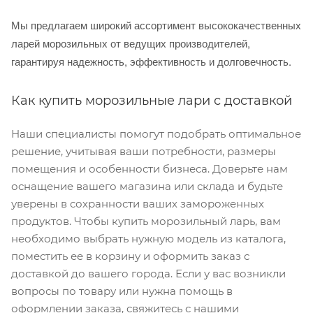
Мы предлагаем широкий ассортимент высококачественных
ларей морозильных от ведущих производителей,
гарантируя надежность, эффективность и долговечность.
Как купить морозильные лари с доставкой
Наши специалисты помогут подобрать оптимальное
решение, учитывая ваши потребности, размеры
помещения и особенности бизнеса. Доверьте нам
оснащение вашего магазина или склада и будьте
уверены в сохранности ваших замороженных
продуктов. Чтобы купить морозильный ларь, вам
необходимо выбрать нужную модель из каталога,
поместить ее в корзину и оформить заказ с
доставкой до вашего города. Если у вас возникли
вопросы по товару или нужна помощь в
оформлении заказа, свяжитесь с нашими