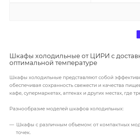
Шкафы холодильные от ЦИРИ с доставк
оптимальной температуре
Шкафы холодильные представляют собой эффективно
обеспечивая сохранность свежести и качества пище
кафе, супермаркетах, аптеках и других местах, где 
Разнообразие моделей шкафов холодильных:
Шкафы с различным объемом: от компактных мо
точек.