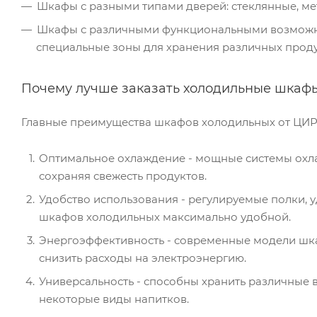
Шкафы с разными типами дверей: стеклянные, ме
Шкафы с различными функциональными возможнос
специальные зоны для хранения различных проду
Почему лучше заказать холодильные шкафы
Главные преимущества шкафов холодильных от ЦИР
Оптимальное охлаждение - мощные системы охл
сохраняя свежесть продуктов.
Удобство использования - регулируемые полки, у
шкафов холодильных максимально удобной.
Энергоэффективность - современные модели шк
снизить расходы на электроэнергию.
Универсальность - способны хранить различные 
некоторые виды напитков.