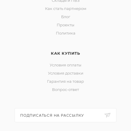
Склады и ПВЗ
Как стать партнером
Блог
Проекты
Политика
КАК КУПИТЬ
Условия оплаты
Условия доставки
Гарантия на товар
Вопрос-ответ
ПОДПИСАТЬСЯ НА РАССЫЛКУ