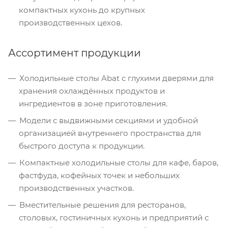
компактных кухонь до крупных
производственных цехов.
Ассортимент продукции
Холодильные столы Abat с глухими дверями для
хранения охлаждённых продуктов и
ингредиентов в зоне приготовления.
Модели с выдвижными секциями и удобной
организацией внутреннего пространства для
быстрого доступа к продукции.
Компактные холодильные столы для кафе, баров,
фастфуда, кофейных точек и небольших
производственных участков.
Вместительные решения для ресторанов,
столовых, гостиничных кухонь и предприятий с