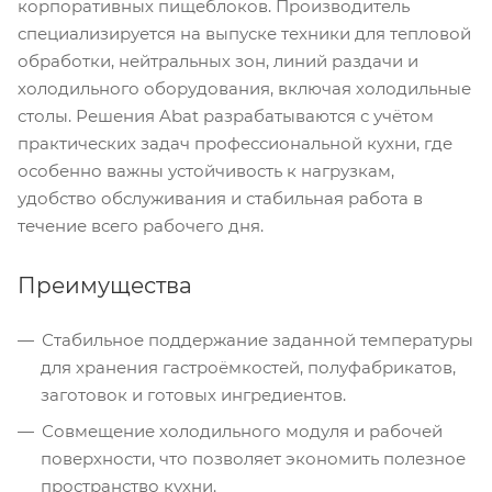
корпоративных пищеблоков. Производитель
специализируется на выпуске техники для тепловой
обработки, нейтральных зон, линий раздачи и
холодильного оборудования, включая холодильные
столы. Решения Abat разрабатываются с учётом
практических задач профессиональной кухни, где
особенно важны устойчивость к нагрузкам,
удобство обслуживания и стабильная работа в
течение всего рабочего дня.
Преимущества
Стабильное поддержание заданной температуры
для хранения гастроёмкостей, полуфабрикатов,
заготовок и готовых ингредиентов.
Совмещение холодильного модуля и рабочей
поверхности, что позволяет экономить полезное
пространство кухни.