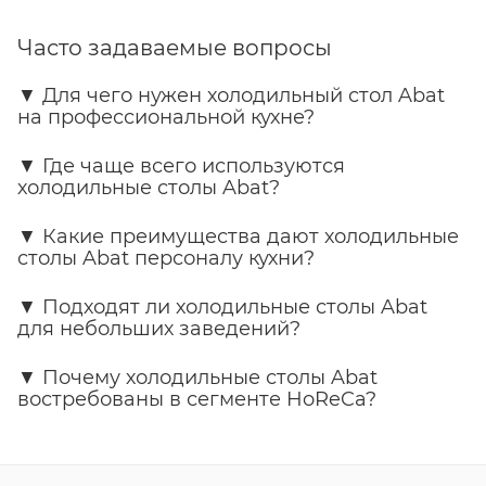
Часто задаваемые вопросы
▼
Для чего нужен холодильный стол Abat
на профессиональной кухне?
▼
Где чаще всего используются
холодильные столы Abat?
▼
Какие преимущества дают холодильные
столы Abat персоналу кухни?
▼
Подходят ли холодильные столы Abat
для небольших заведений?
▼
Почему холодильные столы Abat
востребованы в сегменте HoReCa?