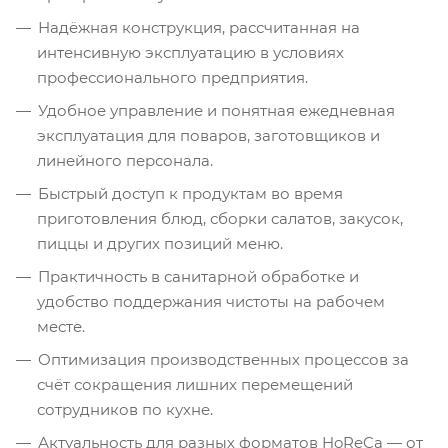
Надёжная конструкция, рассчитанная на
интенсивную эксплуатацию в условиях
профессионального предприятия.
Удобное управление и понятная ежедневная
эксплуатация для поваров, заготовщиков и
линейного персонала.
Быстрый доступ к продуктам во время
приготовления блюд, сборки салатов, закусок,
пиццы и других позиций меню.
Практичность в санитарной обработке и
удобство поддержания чистоты на рабочем
месте.
Оптимизация производственных процессов за
счёт сокращения лишних перемещений
сотрудников по кухне.
Актуальность для разных форматов HoReCa — от