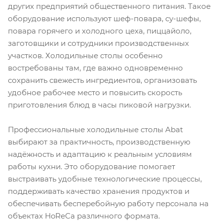
других предприятий общественного питания. Такое
оборудование используют шеф-повара, су-шефы,
повара горячего и холодного цеха, пиццайоло,
заготовщики и сотрудники производственных
участков. Холодильные столы особенно
востребованы там, где важно одновременно
сохранить свежесть ингредиентов, организовать
удобное рабочее место и повысить скорость
приготовления блюд в часы пиковой нагрузки.
Профессиональные холодильные столы Abat
выбирают за практичность, производственную
надёжность и адаптацию к реальным условиям
работы кухни. Это оборудование помогает
выстраивать удобные технологические процессы,
поддерживать качество хранения продуктов и
обеспечивать бесперебойную работу персонала на
объектах HoReCa различного формата.