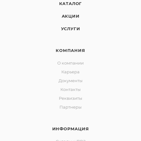
КАТАЛОГ
АКЦИИ
УСЛУГИ
КОМПАНИЯ
О компании
Карьера
Документы
Контакты
Реквизиты
Партнеры
ИНФОРМАЦИЯ