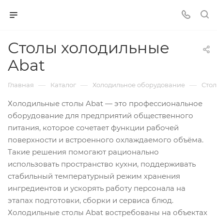
Столы холодильные
Abat
—
—
—
Главная
Каталог
Холодильное оборудование
Стол
Холодильные столы Abat — это профессиональное
оборудование для предприятий общественного
питания, которое сочетает функции рабочей
поверхности и встроенного охлаждаемого объёма.
Такие решения помогают рационально
использовать пространство кухни, поддерживать
стабильный температурный режим хранения
ингредиентов и ускорять работу персонала на
этапах подготовки, сборки и сервиса блюд.
Холодильные столы Abat востребованы на объектах