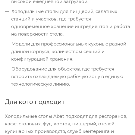
высокой ежедневной загрузкой.
Холодильные столы для пиццерий, салатных
станций и участков, где требуется
одновременное хранение ингредиентов и работа
на поверхности стола.
Модели для профессиональных кухонь с разной
длиной корпуса, количеством секций и
конфигурацией хранения.
Оборудование для объектов, где требуется
встроить охлаждаемую рабочую зону в единую
технологическую линию.
Для кого подходит
Холодильные столы Abat подходят для ресторанов,
кафе, столовых, фуд-кортов, пиццерий, отелей,
кулинарных производств, служб кейтеринга и