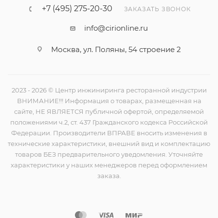
+7 (495) 275-20-30
ЗАКАЗАТЬ ЗВОНОК
info@cirionline.ru
Москва, ул. Поляны, 54 строение 2
2023 - 2026 © Центр инжиниринга ресторанной индустрии
ВНИМАНИЕ!!! Информация о товарах, размещенная на
сайте, НЕ ЯВЛЯЕТСЯ публичной офертой, определяемой
положениями ч.2, ст. 437 Гражданского кодекса Российской
Федерации. Производители ВПРАВЕ вносить изменения в
технические характеристики, внешний вид и комплектацию
товаров БЕЗ предварительного уведомления. Уточняйте
характеристики у наших менеджеров перед оформлением
заказа.