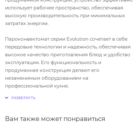
использует рабочее пространство, обеспечивая
высокую производительность при минимальных
затратах энергии.
Пароконвектомат серии Evolution сочетает в себе
передовые технологии и надежность, обеспечивая
высокое качество приготовления блюд и удобство
эксплуатации. Его функциональность и
продуманная конструкция делают его
незаменимым оборудованием на
профессиональной кухне.
Вам также может понравиться