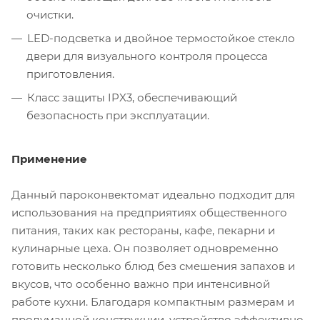
очистки.
LED-подсветка и двойное термостойкое стекло
двери для визуального контроля процесса
приготовления.
Класс защиты IPX3, обеспечивающий
безопасность при эксплуатации.
Применение
Данный пароконвектомат идеально подходит для
использования на предприятиях общественного
питания, таких как рестораны, кафе, пекарни и
кулинарные цеха. Он позволяет одновременно
готовить несколько блюд без смешения запахов и
вкусов, что особенно важно при интенсивной
работе кухни. Благодаря компактным размерам и
продуманной конструкции, устройство эффективно