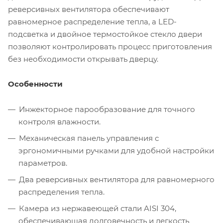
реверсивных вентилятора обеспечивают
равномерное распределение тепла, а LED-
подсветка и двойное термостойкое стекло двери
позволяют контролировать процесс приготовления
без необходимости открывать дверцу.
Особенности
Инжекторное парообразование для точного
контроля влажности.
Механическая панель управления с
эргономичными ручками для удобной настройки
параметров.
Два реверсивных вентилятора для равномерного
распределения тепла.
Камера из нержавеющей стали AISI 304,
обеспечивающая долговечность и легкость