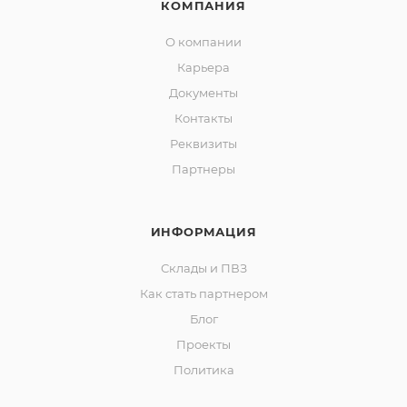
КОМПАНИЯ
О компании
Карьера
Документы
Контакты
Реквизиты
Партнеры
ИНФОРМАЦИЯ
Склады и ПВЗ
Как стать партнером
Блог
Проекты
Политика