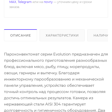
MAX
,
Telegram
или на
почту
— уточним цену и сроки
заказа.
ОПИСАНИЕ
ХАРАКТЕРИСТИКИ
НАЛИЧИЕ
Пароконвектомат серии Evolution предназначен для
профессионального приготовления разнообразных
блюд, включая мясо, рыбу, птицу, морепродукты,
овощи, гарниры и выпечку. Благодаря
инжекторному парообразованию и механической
панели управления, устройство обеспечивает
точный контроль над процессом готовки, позволяя
достичь оптимальных результатов. Камера из
нержавеющей стали AISI 304 гарантирует
долговечность и гигиеничность оборудования. Два