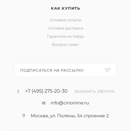
КАК КУПИТЬ
Условия оплаты
Условия доставки
Гарантия на товар
Вопрос-ответ
ПОДПИСАТЬСЯ НА РАССЫЛКУ
+7 (495) 275-20-30
ЗАКАЗАТЬ ЗВОНОК
info@cirionline.ru
Москва, ул. Поляны, 54 строение 2