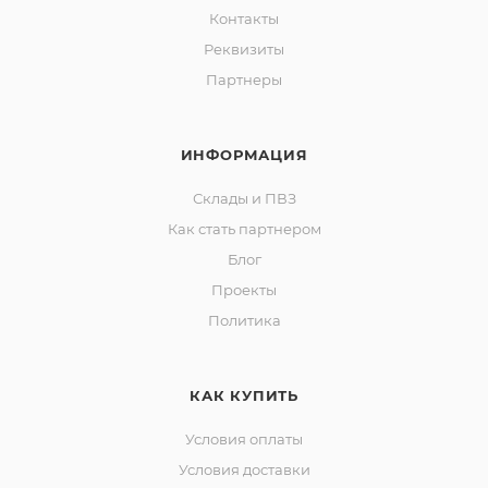
Контакты
Реквизиты
Партнеры
ИНФОРМАЦИЯ
Склады и ПВЗ
Как стать партнером
Блог
Проекты
Политика
КАК КУПИТЬ
Условия оплаты
Условия доставки