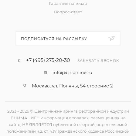
Гарантия на товар
Вопрос-ответ
ПОДПИСАТЬСЯ НА РАССЫЛКУ
+7 (495) 275-20-30
ЗАКАЗАТЬ ЗВОНОК
info@cirionline.ru
Москва, ул. Поляны, 54 строение 2
2023 - 2026 © Центр инжиниринга ресторанной индустрии
ВНИМАНИЕ!!! Информация о товарах, размещенная на
сайте, НЕ ЯВЛЯЕТСЯ публичной офертой, определяемой
положениями ч.2, ст. 437 Гражданского кодекса Российской