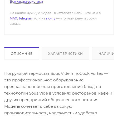
Все характеристики
Не нашли нужную модель в каталоге? Напишите нам в
MAX
,
Telegram
или на
почту
— уточним цену и сроки
заказа.
ОПИСАНИЕ
ХАРАКТЕРИСТИКИ
НАЛИЧИЕ
Погружной термостат Sous Vide InnoCook Vortex —
это профессиональное оборудование,
предназначенное для приготовления блюд по
технологии Sous Vide в условиях ресторанов, кафе и
других предприятий общественного питания.
Модель сочетает в себе высокую
производительность, надежность и удобство