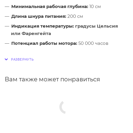
Минимальная рабочая глубина:
10 см
Длина шнура питания:
200 см
Индикация температуры:
градусы Цельсия
или Фаренгейта
Потенциал работы мотора:
50 000 часов
Вам также может понравиться