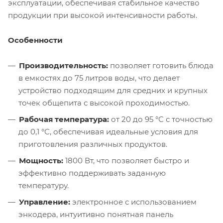
эксплуатации, обеспечивая стабильное качество
продукции при высокой интенсивности работы.
Особенности
Производительность:
позволяет готовить блюда
в емкостях до 75 литров воды, что делает
устройство подходящим для средних и крупных
точек общепита с высокой проходимостью.
Рабочая температура:
от 20 до 95 °С с точностью
до 0,1 °С, обеспечивая идеальные условия для
приготовления различных продуктов.
Мощность:
1800 Вт, что позволяет быстро и
эффективно поддерживать заданную
температуру.
Управление:
электронное с использованием
энкодера, интуитивно понятная панель