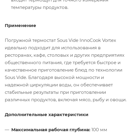
температуры продуктов.
Применение
Погружной термостат Sous Vide InnoCook Vortex
идеально подходит для использования в
ресторанах, кафе, столовых и других предприятиях
общественного питания, где требуется быстрое и
качественное приготовление блюд по технологии
Sous Vide. Благодаря высокой мощности и
надежной циркуляции воды, он обеспечивает
стабильные результаты при приготовлении
различных продуктов, включая мясо, рыбу и овощи.
Дополнительные характеристики
Максимальная рабочая глубина:
100 мм