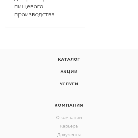
пищевого
производства
КАТАЛОГ
АКЦИИ
УСЛУГИ
КОМПАНИЯ
О компании
Карьера
Документы