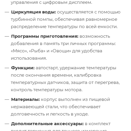
управления с цифровым дисплеем.
Циркуляция воды:
осуществляется с помощью
турбинной помпы, обеспечивая равномерное
распределение температуры по всей емкости.
Программы приготовления:
возможность
добавления в память три личных программы:
«Мясо», «Рыба» и «Овощи» для удобства
использования.
Функции:
автостарт, удержание температуры
после окончания времени, калибровка
температурных датчиков, защита от перегрева,
контроль температуры мотора.
Материалы:
корпус выполнен из пищевой
нержавеющей стали, что обеспечивает
долговечность и легкость в уходе.
Дополнительные аксессуары:
в комплект
входит термощуп для точного измерения