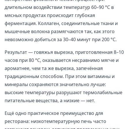
длительном воздействии температур 60–90 °C в
мясных продуктах происходит глубокая
ферментация. Коллаген, соединительные ткани и
мышечные волокна размягчаются так, как этого
невозможно добиться за 30–40 минут при 200 °C.
Результат — говяжья вырезка, приготовленная 8–10
часов при 80 °C, оказывается несравнимо мягче и
ароматнее, чем та же вырезка, запечённая
традиционным способом. При этом витамины и
минералы сохраняются значительно лучше:
высокие температуры разрушают термолабильные
питательные вещества, а низкие — нет.
Ещё одно практическое преимущество для
ресторана: низкотемпературную печь часто