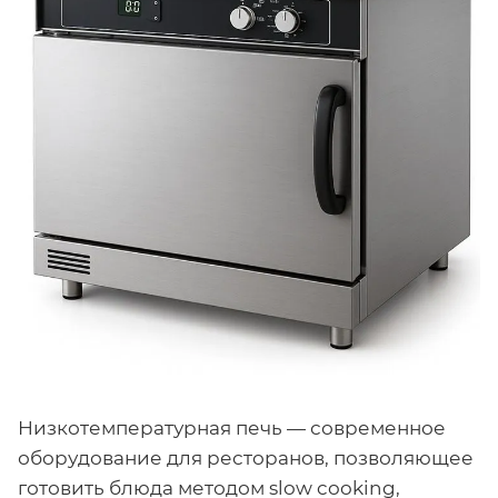
Низкотемпературная печь — современное
оборудование для ресторанов, позволяющее
готовить блюда методом slow cooking,