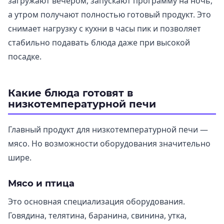
загружают вечером, запускают программу на ночь,
а утром получают полностью готовый продукт. Это
снимает нагрузку с кухни в часы пик и позволяет
стабильно подавать блюда даже при высокой
посадке.
Какие блюда готовят в
низкотемпературной печи
Главный продукт для низкотемпературной печи —
мясо. Но возможности оборудования значительно
шире.
Мясо и птица
Это основная специализация оборудования.
Говядина, телятина, баранина, свинина, утка,