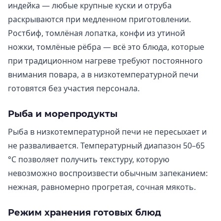
индейка — любые крупные куски и отруба
раскрываются при медленном приготовлении.
Ростбиф, томлёная лопатка, конфи из утиной
ножки, томлёные рёбра — всё это блюда, которые
при традиционном нагреве требуют постоянного
внимания повара, а в низкотемпературной печи
готовятся без участия персонала.
Рыба и морепродукты
Рыба в низкотемпературной печи не пересыхает и
не разваливается. Температурный диапазон 50–65
°C позволяет получить текстуру, которую
невозможно воспроизвести обычным запеканием:
нежная, равномерно прогретая, сочная мякоть.
Режим хранения готовых блюд