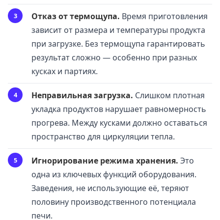
Отказ от термощупа.
Время приготовления
зависит от размера и температуры продукта
при загрузке. Без термощупа гарантировать
результат сложно — особенно при разных
кусках и партиях.
Неправильная загрузка.
Слишком плотная
укладка продуктов нарушает равномерность
прогрева. Между кусками должно оставаться
пространство для циркуляции тепла.
Игнорирование режима хранения.
Это
одна из ключевых функций оборудования.
Заведения, не использующие её, теряют
половину производственного потенциала
печи.