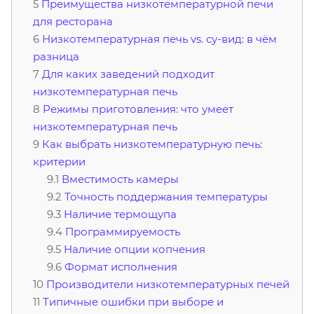
Преимущества низкотемпературной печи
для ресторана
Низкотемпературная печь vs. су-вид: в чём
разница
Для каких заведений подходит
низкотемпературная печь
Режимы приготовления: что умеет
низкотемпературная печь
Как выбрать низкотемпературную печь:
критерии
Вместимость камеры
Точность поддержания температуры
Наличие термощупа
Программируемость
Наличие опции копчения
Формат исполнения
Производители низкотемпературных печей
Типичные ошибки при выборе и