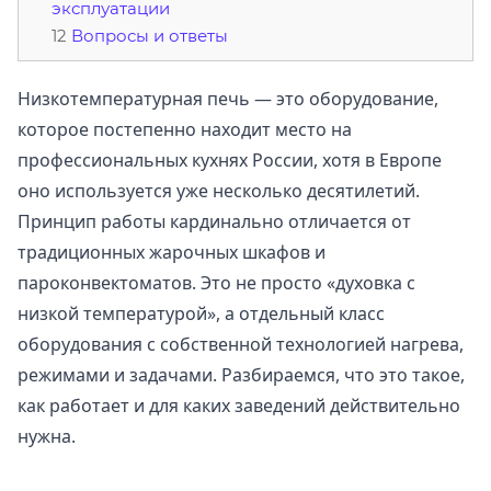
эксплуатации
Вопросы и ответы
Низкотемпературная печь — это оборудование,
которое постепенно находит место на
профессиональных кухнях России, хотя в Европе
оно используется уже несколько десятилетий.
Принцип работы кардинально отличается от
традиционных жарочных шкафов и
пароконвектоматов. Это не просто «духовка с
низкой температурой», а отдельный класс
оборудования с собственной технологией нагрева,
режимами и задачами. Разбираемся, что это такое,
как работает и для каких заведений действительно
нужна.