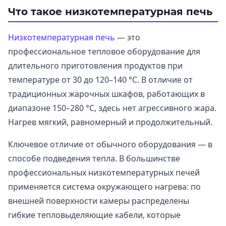
Что такое низкотемпературная печь
Низкотемпературная печь
— это
профессиональное тепловое оборудование для
длительного приготовления продуктов при
температуре от 30 до 120–140 °C. В отличие от
традиционных жарочных шкафов, работающих в
диапазоне 150–280 °C, здесь нет агрессивного жара.
Нагрев мягкий, равномерный и продолжительный.
Ключевое отличие от обычного оборудования — в
способе подведения тепла. В большинстве
профессиональных низкотемпературных печей
применяется система окружающего нагрева: по
внешней поверхности камеры распределены
гибкие тепловыделяющие кабели, которые