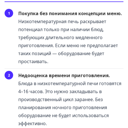
Покупка без понимания концепции меню.
Низкотемпературная печь раскрывает
потенциал только при наличии блюд,
требующих длительного медленного
приготовления. Если меню не предполагает
таких позиций — оборудование будет
простаивать.
Недооценка времени приготовления.
Блюда в низкотемпературной печи готовятся
4–16 часов. Это нужно закладывать в
производственный цикл заранее. Без
планирования ночного приготовления
оборудование не будет использоваться
эффективно.