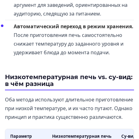
аргумент для заведений, ориентированных на
аудиторию, следящую за питанием.
Автоматический переход в режим хранения.
После приготовления печь самостоятельно
снижает температуру до заданного уровня и
удерживает блюда до момента подачи.
Низкотемпературная печь vs. су-вид:
в чём разница
Оба метода используют длительное приготовление
при низкой температуре, и их часто путают. Однако
принцип и практика существенно различаются.
Параметр
Низкотемпературная печь
Су-вид (