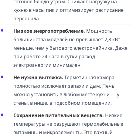
готовое блюдо утром. Снижает нагрузку на
кухню в часы пик и оптимизирует расписание
персонала.
Низкое энергопотребление.
Мощность
большинства моделей не превышает 2,8 кВт —
меньше, чем у бытового электрочайника. Даже
при работе 24 часа в сутки расход
электроэнергии минимален.
Не нужна вытяжка.
Герметичная камера
полностью исключает запахи и дым. Печь
можно установить в любом месте кухни — у
стены, в нише, в подсобном помещении.
Сохранение питательных веществ.
Низкие
температуры не разрушают термолабильные
витамины и микроэлементы. Это важный