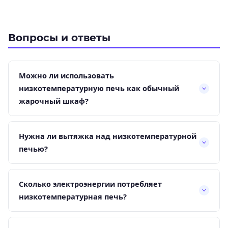
Вопросы и ответы
Можно ли использовать
низкотемпературную печь как обычный
жарочный шкаф?
Нужна ли вытяжка над низкотемпературной
печью?
Сколько электроэнергии потребляет
низкотемпературная печь?