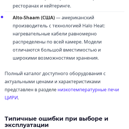
ресторанах и кейтеринге.
Alto-Shaam (США)
— американский
производитель с технологией Halo Heat:
нагревательные кабели равномерно
распределены по всей камере. Модели
отличаются большой вместимостью и
широкими возможностями хранения.
Полный каталог доступного оборудования с
актуальными ценами и характеристиками
представлен в разделе
низкотемпературные печи
ЦИРИ
.
Типичные ошибки при выборе и
эксплуатации