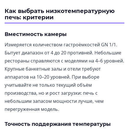
Как выбрать низкотемпературную
печь: критерии
Вместимость камеры
Измеряется количеством гастроёмкостей GN 1/1.
Бытует диапазон от 4 до 20 противней. Небольшие
рестораны справляются с моделями на 4–6 уровней.
Крупные банкетные залы и отели требуют
аппаратов на 10–20 уровней. При выборе
учитывайте не только текущий объём
производства, но и рост загрузки: печь с
небольшим запасом мощности лучше, чем
перегруженная модель.
Точность поддержания температуры