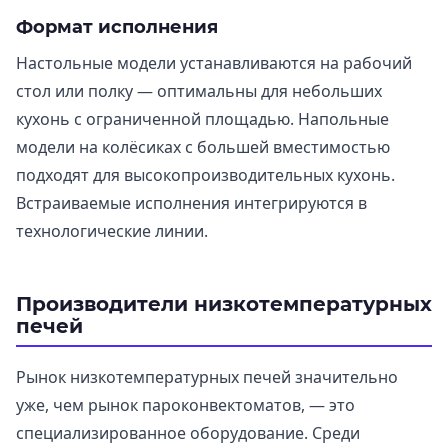
Формат исполнения
Настольные модели устанавливаются на рабочий
стол или полку — оптимальны для небольших
кухонь с ограниченной площадью. Напольные
модели на колёсиках с большей вместимостью
подходят для высокопроизводительных кухонь.
Встраиваемые исполнения интегрируются в
технологические линии.
Производители низкотемпературных
печей
Рынок низкотемпературных печей значительно
уже, чем рынок пароконвектоматов, — это
специализированное оборудование. Среди