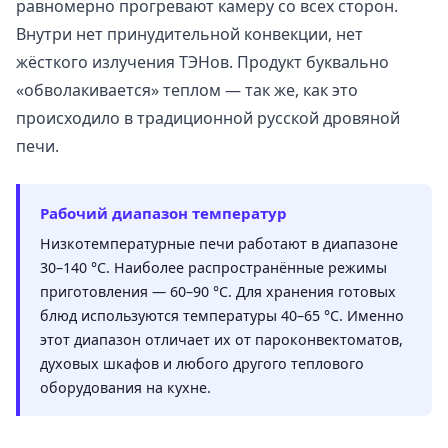
равномерно прогревают камеру со всех сторон.
Внутри нет принудительной конвекции, нет
жёсткого излучения ТЭНов. Продукт буквально
«обволакивается» теплом — так же, как это
происходило в традиционной русской дровяной
печи.
Рабочий диапазон температур
Низкотемпературные печи работают в диапазоне
30–140 °C. Наиболее распространённые режимы
приготовления — 60–90 °C. Для хранения готовых
блюд используются температуры 40–65 °C. Именно
этот диапазон отличает их от пароконвектоматов,
духовых шкафов и любого другого теплового
оборудования на кухне.