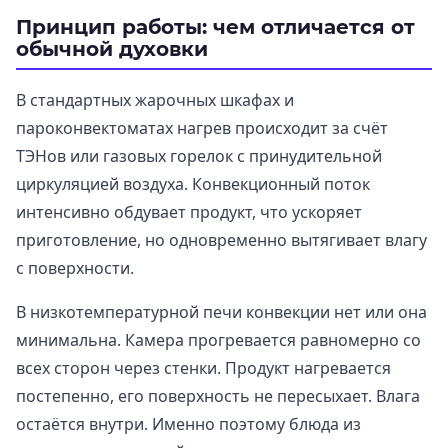
Принцип работы: чем отличается от
обычной духовки
В стандартных жарочных шкафах и
пароконвектоматах нагрев происходит за счёт
ТЭНов или газовых горелок с принудительной
циркуляцией воздуха. Конвекционный поток
интенсивно обдувает продукт, что ускоряет
приготовление, но одновременно вытягивает влагу
с поверхности.
В низкотемпературной печи конвекции нет или она
минимальна. Камера прогревается равномерно со
всех сторон через стенки. Продукт нагревается
постепенно, его поверхность не пересыхает. Влага
остаётся внутри. Именно поэтому блюда из