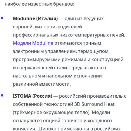
наиболее известных брендов:
Moduline (Италия)
— один из ведущих
европейских производителей
профессиональных низкотемпературных печей.
Модели Moduline
отличаются точным
электронным управлением, термощупом,
программируемыми режимами и конструкцией
из нержавеющей стали. Предлагаются в
настольном и напольном исполнении
различной вместимости.
ISTOMA (Россия)
— российский производитель с
собственной технологией 3D Surround Heat
(трёхмерное окружающее тепло). Модели
оснащаются опцией горячего и холодного
копчения. Широко применяются в российских