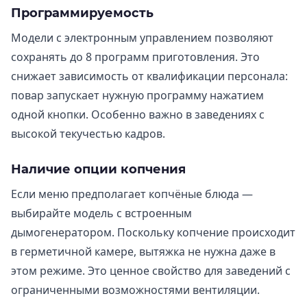
Программируемость
Модели с электронным управлением позволяют
сохранять до 8 программ приготовления. Это
снижает зависимость от квалификации персонала:
повар запускает нужную программу нажатием
одной кнопки. Особенно важно в заведениях с
высокой текучестью кадров.
Наличие опции копчения
Если меню предполагает копчёные блюда —
выбирайте модель с встроенным
дымогенератором. Поскольку копчение происходит
в герметичной камере, вытяжка не нужна даже в
этом режиме. Это ценное свойство для заведений с
ограниченными возможностями вентиляции.