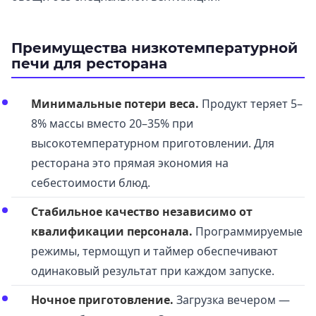
Преимущества низкотемпературной
печи для ресторана
Минимальные потери веса.
Продукт теряет 5–
8% массы вместо 20–35% при
высокотемпературном приготовлении. Для
ресторана это прямая экономия на
себестоимости блюд.
Стабильное качество независимо от
квалификации персонала.
Программируемые
режимы, термощуп и таймер обеспечивают
одинаковый результат при каждом запуске.
Ночное приготовление.
Загрузка вечером —