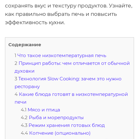
сохранять вкус и текстуру продуктов. Узнайте,
как правильно выбрать печь и повысить
эффективность кухни.
Содержание
Что такое низкотемпературная печь
Принцип работы: чем отличается от обычной
духовки
Технология Slow Cooking: зачем это нужно
ресторану
Какие блюда готовят в низкотемпературной
печи
Мясо и птица
Рыба и морепродукты
Режим хранения готовых блюд
Копчение (опционально)