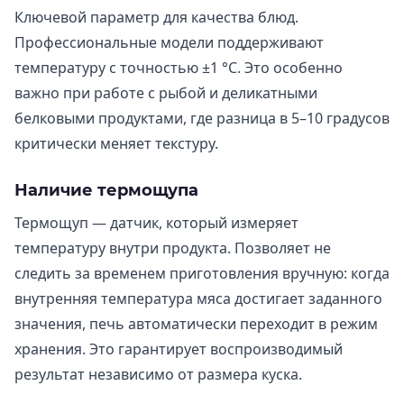
Ключевой параметр для качества блюд.
Профессиональные модели поддерживают
температуру с точностью ±1 °C. Это особенно
важно при работе с рыбой и деликатными
белковыми продуктами, где разница в 5–10 градусов
критически меняет текстуру.
Наличие термощупа
Термощуп — датчик, который измеряет
температуру внутри продукта. Позволяет не
следить за временем приготовления вручную: когда
внутренняя температура мяса достигает заданного
значения, печь автоматически переходит в режим
хранения. Это гарантирует воспроизводимый
результат независимо от размера куска.