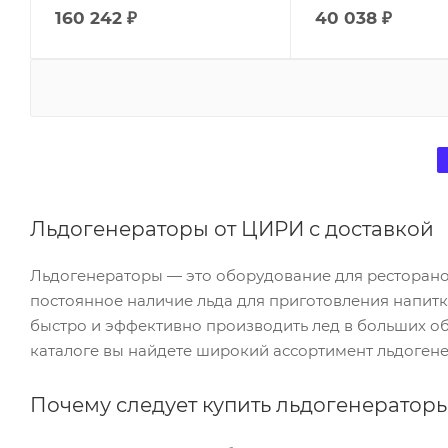
160 242
₽
40 038
₽
Льдогенераторы от ЦИРИ с доставкой
Льдогенераторы — это оборудование для ресторанов
постоянное наличие льда для приготовления напит
быстро и эффективно производить лед в больших об
каталоге вы найдете широкий ассортимент льдогене
Почему следует купить льдогенераторы