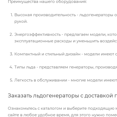
Преимущества нашего оборудования:
Высокая производительность - льдогенераторы о
рукой.
Энергоэффективность - предлагаем модели, кото
эксплуатационные расходы и уменьшить воздейс
Компактный и стильный дизайн - модели имеют
Типы льда - представляем генераторы, производ
Легкость в обслуживании - многие модели имеют
Заказать льдогенераторы с доставкой 
Ознакомьтесь с каталогом и выберите подходящую м
сайте в любое удобное время, для этого нужно помес