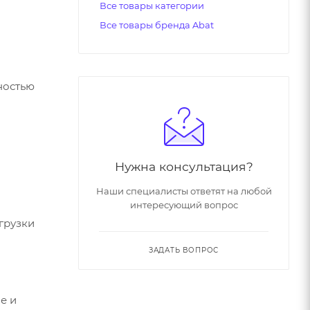
Все товары категории
Все товары бренда Abat
ностью
Нужна консультация?
Наши специалисты ответят на любой
интересующий вопрос
грузки
ЗАДАТЬ ВОПРОС
е и