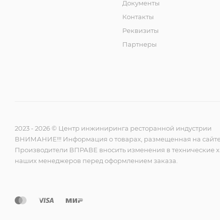
Документы
Контакты
Реквизиты
Партнеры
2023 - 2026 © Центр инжиниринга ресторанной индустрии
ВНИМАНИЕ!!! Информация о товарах, размещенная на сайте,
Производители ВПРАВЕ вносить изменения в технические х
наших менеджеров перед оформлением заказа.