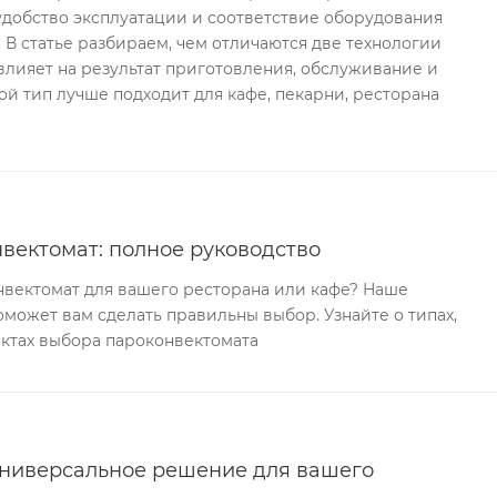
 удобство эксплуатации и соответствие оборудования
. В статье разбираем, чем отличаются две технологии
 влияет на результат приготовления, обслуживание и
ой тип лучше подходит для кафе, пекарни, ресторана
вектомат: полное руководство
вектомат для вашего ресторана или кафе? Наше
может вам сделать правильны выбор. Узнайте о типах,
ектах выбора пароконвектомата
универсальное решение для вашего