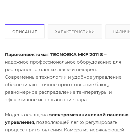
ОПИСАНИЕ
ХАРАКТЕРИСТИКИ
НАЛИЧИЕ
Пароконвектомат TECNOEKA MKF 2011 S
–
надежное профессиональное оборудование для
ресторанов, столовых, кафе и пекарен.
Современные технологии и удобное управление
обеспечивают точное приготовление блюд,
равномерное распределение температуры и
эффективное использование пара.
Модель оснащена
электромеханической панелью
управления
, позволяющей легко регулировать
процесс приготовления. Камера из нержавеющей