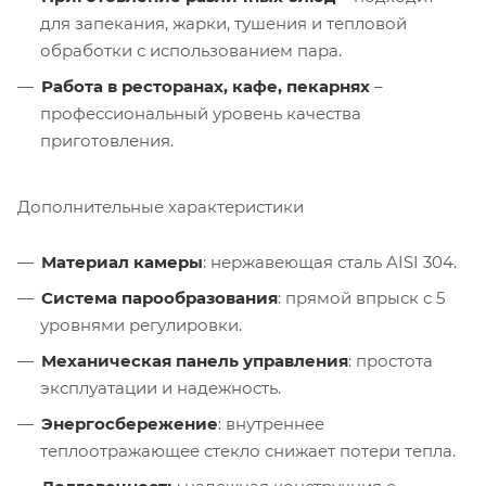
для запекания, жарки, тушения и тепловой
обработки с использованием пара.
Работа в ресторанах, кафе, пекарнях
–
профессиональный уровень качества
приготовления.
Дополнительные характеристики
Материал камеры
: нержавеющая сталь AISI 304.
Система парообразования
: прямой впрыск с 5
уровнями регулировки.
Механическая панель управления
: простота
эксплуатации и надежность.
Энергосбережение
: внутреннее
теплоотражающее стекло снижает потери тепла.