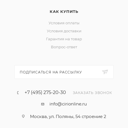
КАК КУПИТЬ
Условия оплаты
Условия доставки
Гарантия на товар
Вопрос-ответ
ПОДПИСАТЬСЯ НА РАССЫЛКУ
+7 (495) 275-20-30
ЗАКАЗАТЬ ЗВОНОК
info@cirionline.ru
Москва, ул. Поляны, 54 строение 2