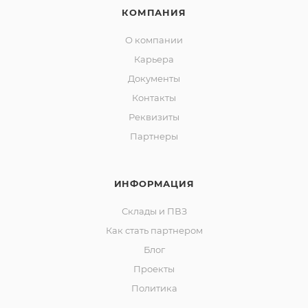
КОМПАНИЯ
О компании
Карьера
Документы
Контакты
Реквизиты
Партнеры
ИНФОРМАЦИЯ
Склады и ПВЗ
Как стать партнером
Блог
Проекты
Политика