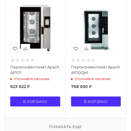
Пароконвектомат Apach
Пароконвектомат Apach
AP10T
AP20QM
Уточняйте наличие
Уточняйте наличие
623 622
₽
768 650
₽
В КОРЗИНУ
В КОРЗИНУ
ПОКАЗАТЬ ЕЩЕ