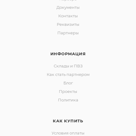
Документы
Контакты
Реквизиты
Партнеры
ИНФОРМАЦИЯ
Склады и ПВЗ
Как стать партнером
Блог
Проекты
Политика
КАК КУПИТЬ
Условия оплаты