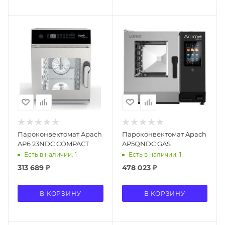
Пароконвектомат Apach
Пароконвектомат Apach
AP6.23NDC COMPACT
AP5QNDC GAS
Есть в наличии: 1
Есть в наличии: 1
313 689
₽
478 023
₽
В КОРЗИНУ
В КОРЗИНУ