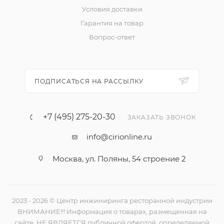
Условия доставки
Гарантия на товар
Вопрос-ответ
ПОДПИСАТЬСЯ НА РАССЫЛКУ
+7 (495) 275-20-30
ЗАКАЗАТЬ ЗВОНОК
info@cirionline.ru
Москва, ул. Поляны, 54 строение 2
2023 - 2026 © Центр инжиниринга ресторанной индустрии
ВНИМАНИЕ!!! Информация о товарах, размещенная на
сайте, НЕ ЯВЛЯЕТСЯ публичной офертой, определяемой