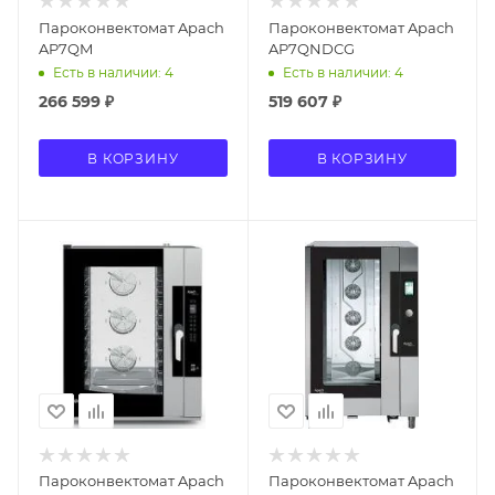
Пароконвектомат Apach
Пароконвектомат Apach
AP7QM
AP7QNDCG
Есть в наличии: 4
Есть в наличии: 4
266 599
₽
519 607
₽
В КОРЗИНУ
В КОРЗИНУ
Пароконвектомат Apach
Пароконвектомат Apach