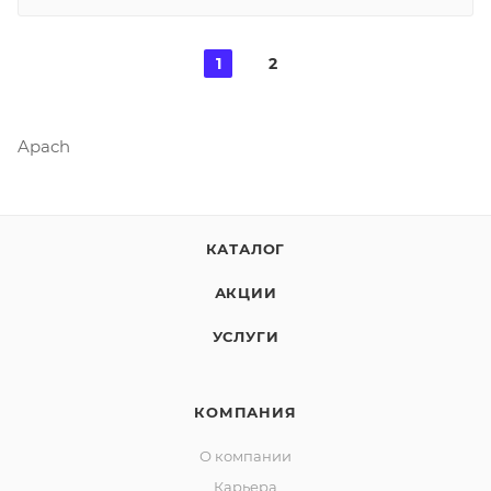
1
2
Apach
КАТАЛОГ
АКЦИИ
УСЛУГИ
КОМПАНИЯ
О компании
Карьера