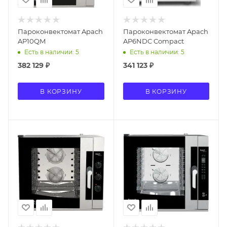
Пароконвектомат Apach
Пароконвектомат Apach
AP10QM
AP6NDC Compact
Есть в наличии: 5
Есть в наличии: 5
382 129
₽
341 123
₽
В КОРЗИНУ
В КОРЗИНУ