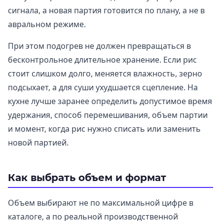
сигнала, а новая партия готовится по плану, а не в
авральном режиме.
При этом подогрев не должен превращаться в
бесконтрольное длительное хранение. Если рис
стоит слишком долго, меняется влажность, зерно
подсыхает, а для суши ухудшается сцепление. На
кухне лучше заранее определить допустимое время
удержания, способ перемешивания, объем партии
и момент, когда рис нужно списать или заменить
новой партией.
Как выбрать объем и формат
Объем выбирают не по максимальной цифре в
каталоге, а по реальной производственной