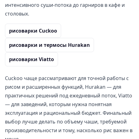
интенсивного суши-потока до гарниров в кафе и
столовых.
рисоварки Cuckoo
рисоварки и термосы Hurakan
рисоварки Viatto
Cuckoo чаще рассматривают для точной работы с
рисом и расширенных функций, Hurakan — для
практичных решений под ежедневный поток, Viatto
— для заведений, которым нужна понятная
эксплуатация и рациональный бюджет. Финальный
выбор лучше делать по объему чаши, требуемой
производительности и тому, насколько рис важен в
меню.