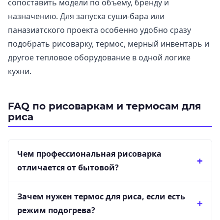
сопоставить модели по объему, бренду и
назначению. Для запуска суши-бара или
паназиатского проекта особенно удобно сразу
подобрать рисоварку, термос, мерный инвентарь и
другое тепловое оборудование в одной логике
кухни.
FAQ по рисоваркам и термосам для
риса
Чем профессиональная рисоварка
отличается от бытовой?
Зачем нужен термос для риса, если есть
режим подогрева?