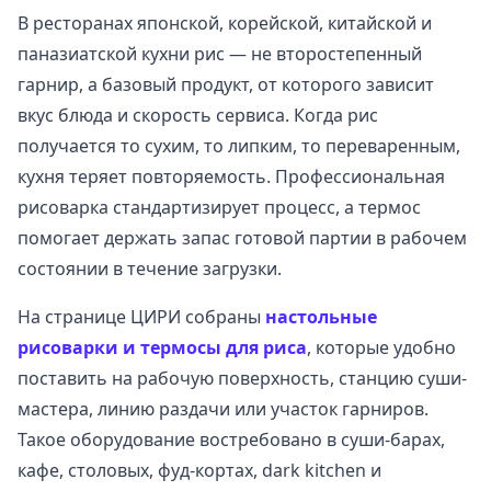
В ресторанах японской, корейской, китайской и
паназиатской кухни рис — не второстепенный
гарнир, а базовый продукт, от которого зависит
вкус блюда и скорость сервиса. Когда рис
получается то сухим, то липким, то переваренным,
кухня теряет повторяемость. Профессиональная
рисоварка стандартизирует процесс, а термос
помогает держать запас готовой партии в рабочем
состоянии в течение загрузки.
На странице ЦИРИ собраны
настольные
рисоварки и термосы для риса
, которые удобно
поставить на рабочую поверхность, станцию суши-
мастера, линию раздачи или участок гарниров.
Такое оборудование востребовано в суши-барах,
кафе, столовых, фуд-кортах, dark kitchen и