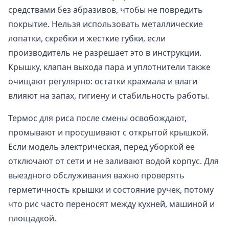
средствами без абразивов, чтобы не повредить
покрытие. Нельзя использовать металлические
лопатки, скребки и жесткие губки, если
производитель не разрешает это в инструкции.
Крышку, клапан выхода пара и уплотнители также
очищают регулярно: остатки крахмала и влаги
влияют на запах, гигиену и стабильность работы.
Термос для риса после смены освобождают,
промывают и просушивают с открытой крышкой.
Если модель электрическая, перед уборкой ее
отключают от сети и не заливают водой корпус. Для
выездного обслуживания важно проверять
герметичность крышки и состояние ручек, потому
что рис часто переносят между кухней, машиной и
площадкой.