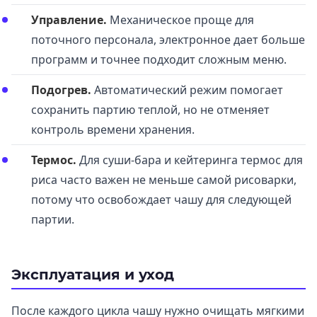
Управление.
Механическое проще для
поточного персонала, электронное дает больше
программ и точнее подходит сложным меню.
Подогрев.
Автоматический режим помогает
сохранить партию теплой, но не отменяет
контроль времени хранения.
Термос.
Для суши-бара и кейтеринга термос для
риса часто важен не меньше самой рисоварки,
потому что освобождает чашу для следующей
партии.
Эксплуатация и уход
После каждого цикла чашу нужно очищать мягкими