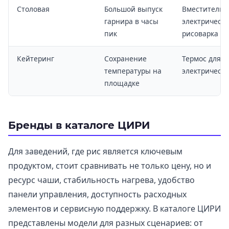
Столовая
Большой выпуск
Вместительн
гарнира в часы
электрическ
пик
рисоварка
Кейтеринг
Сохранение
Термос для р
температуры на
электрическ
площадке
Бренды в каталоге ЦИРИ
Для заведений, где рис является ключевым
продуктом, стоит сравнивать не только цену, но и
ресурс чаши, стабильность нагрева, удобство
панели управления, доступность расходных
элементов и сервисную поддержку. В каталоге ЦИРИ
представлены модели для разных сценариев: от