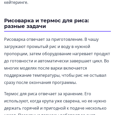
кейтеринге.
Рисоварка и термос для риса:
разные задачи
Рисоварка отвечает за приготовление. В чашу
загружают промытый рис и воду в нужной
пропорции, затем оборудование нагревает продукт
до готовности и автоматически завершает цикл. Во
многих моделях после варки включается
поддержание температуры, чтобы рис не остывал
сразу после окончания программы.
Термос для риса отвечает за хранение. Его
используют, когда крупа уже сварена, но ее нужно
держать горячей и пригодной к подаче несколько