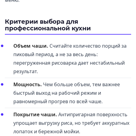
Критерии выбора для
профессиональной кухни
Объем чаши.
Считайте количество порций за
пиковый период, а не за весь день:
перегруженная рисоварка дает нестабильный
результат.
Мощность.
Чем больше объем, тем важнее
быстрый выход на рабочий режим и
равномерный прогрев по всей чаше.
Покрытие чаши.
Антипригарная поверхность
упрощает выгрузку риса, но требует аккуратных
лопаток и бережной мойки.