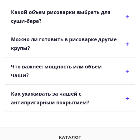
Какой объем рисоварки выбрать для
суши-бара?
Можно ли готовить в рисоварке другие
крупы?
Что важнее: мощность или объем
чаши?
Как ухаживать за чашей с
антипригарным покрытием?
КАТАЛОГ