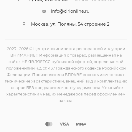
info@cirionline.ru
Москва, ул. Поляны, 54 строение 2
2023 - 2026 © Центр инжиниринга ресторанной индустрии
ВНИМАНИЕ!!! Информация о товарах, размещенная на
сайте, НЕ ЯВЛЯЕТСЯ публичной офертой, определяемой
положениями ч.2, ст. 437 Гражданского кодекса Российской
Федерации. Производители ВПРАВЕ вносить изменения в
технические характеристики, внешний вид и комплектацию
товаров БЕЗ предварительного уведомления. Уточняйте
характеристики у наших менеджеров перед оформлением
заказа.