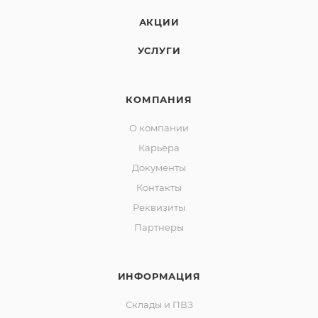
АКЦИИ
УСЛУГИ
КОМПАНИЯ
О компании
Карьера
Документы
Контакты
Реквизиты
Партнеры
ИНФОРМАЦИЯ
Склады и ПВЗ