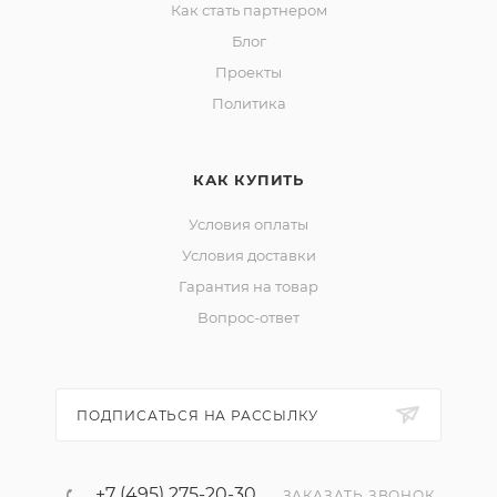
Как стать партнером
Блог
Проекты
Политика
КАК КУПИТЬ
Условия оплаты
Условия доставки
Гарантия на товар
Вопрос-ответ
ПОДПИСАТЬСЯ НА РАССЫЛКУ
+7 (495) 275-20-30
ЗАКАЗАТЬ ЗВОНОК