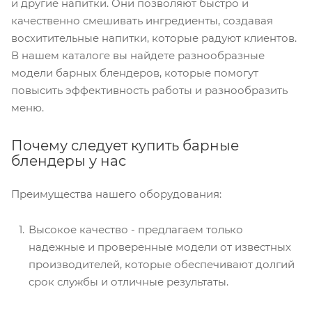
и другие напитки. Они позволяют быстро и
качественно смешивать ингредиенты, создавая
восхитительные напитки, которые радуют клиентов.
В нашем каталоге вы найдете разнообразные
модели барных блендеров, которые помогут
повысить эффективность работы и разнообразить
меню.
Почему следует купить барные
блендеры у нас
Преимущества нашего оборудования:
Высокое качество - предлагаем только
надежные и проверенные модели от известных
производителей, которые обеспечивают долгий
срок службы и отличные результаты.