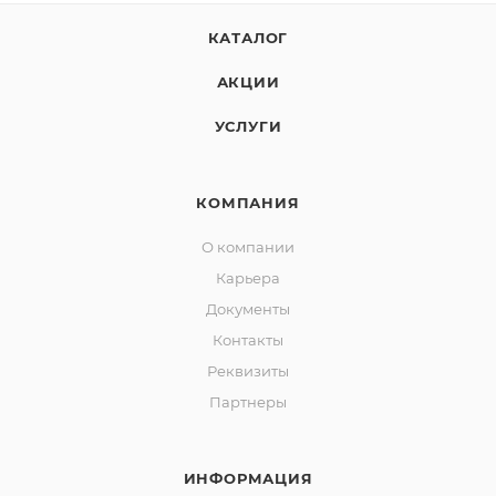
КАТАЛОГ
АКЦИИ
УСЛУГИ
КОМПАНИЯ
О компании
Карьера
Документы
Контакты
Реквизиты
Партнеры
ИНФОРМАЦИЯ