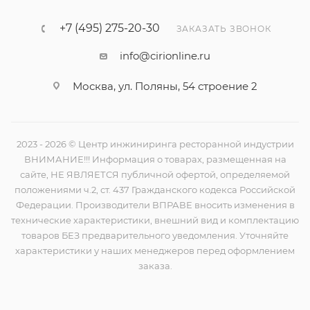
+7 (495) 275-20-30
ЗАКАЗАТЬ ЗВОНОК
info@cirionline.ru
Москва, ул. Поляны, 54 строение 2
2023 - 2026 © Центр инжиниринга ресторанной индустрии
ВНИМАНИЕ!!! Информация о товарах, размещенная на
сайте, НЕ ЯВЛЯЕТСЯ публичной офертой, определяемой
положениями ч.2, ст. 437 Гражданского кодекса Российской
Федерации. Производители ВПРАВЕ вносить изменения в
технические характеристики, внешний вид и комплектацию
товаров БЕЗ предварительного уведомления. Уточняйте
характеристики у наших менеджеров перед оформлением
заказа.