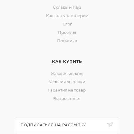
Склады и ПВЗ
Как стать партнером
Блог
Проекты
Политика
КАК КУПИТЬ
Условия оплаты
Условия доставки
Гарантия на товар
Вопрос-ответ
ПОДПИСАТЬСЯ НА РАССЫЛКУ