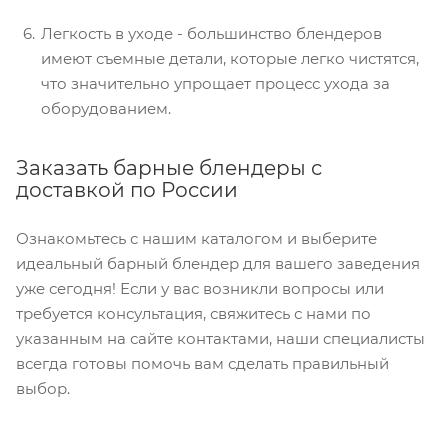
Легкость в уходе - большинство блендеров
имеют съемные детали, которые легко чистятся,
что значительно упрощает процесс ухода за
оборудованием.
Заказать барные блендеры с
доставкой по России
Ознакомьтесь с нашим каталогом и выберите
идеальный барный блендер для вашего заведения
уже сегодня! Если у вас возникли вопросы или
требуется консультация, свяжитесь с нами по
указанным на сайте контактами, наши специалисты
всегда готовы помочь вам сделать правильный
выбор.