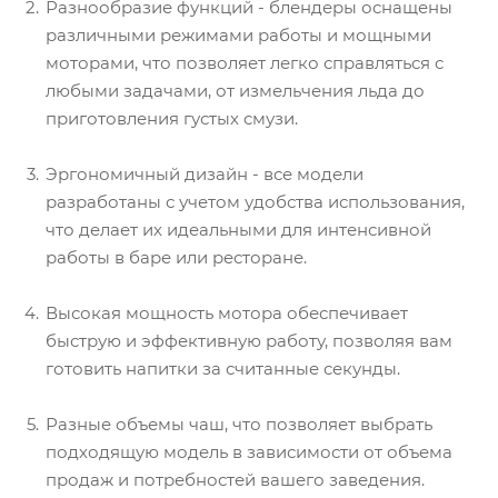
Разнообразие функций - блендеры оснащены
различными режимами работы и мощными
моторами, что позволяет легко справляться с
любыми задачами, от измельчения льда до
приготовления густых смузи.
Эргономичный дизайн - все модели
разработаны с учетом удобства использования,
что делает их идеальными для интенсивной
работы в баре или ресторане.
Высокая мощность мотора обеспечивает
быструю и эффективную работу, позволяя вам
готовить напитки за считанные секунды.
Разные объемы чаш, что позволяет выбрать
подходящую модель в зависимости от объема
продаж и потребностей вашего заведения.