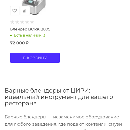
Блендер BORK B805
Есть в наличии: 3
72 000
₽
В КОРЗИНУ
Барные блендеры от ЦИРИ:
идеальный инструмент для вашего
ресторана
Барные блендеры — незаменимое оборудование
для любого заведения, где подают коктейли, смузи