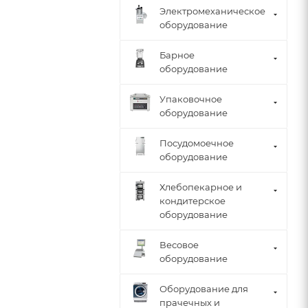
Электромеханическое
оборудование
Барное
оборудование
Упаковочное
оборудование
Посудомоечное
оборудование
Хлебопекарное и
кондитерское
оборудование
Весовое
оборудование
Оборудование для
прачечных и