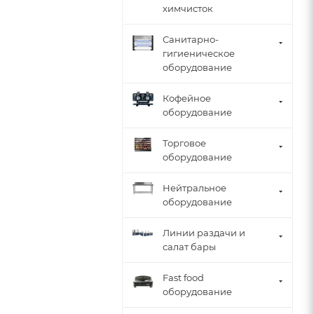
химчисток
Санитарно-
гигиеническое
оборудование
Кофейное
оборудование
Торговое
оборудование
Нейтральное
оборудование
Линии раздачи и
салат бары
Fast food
оборудование