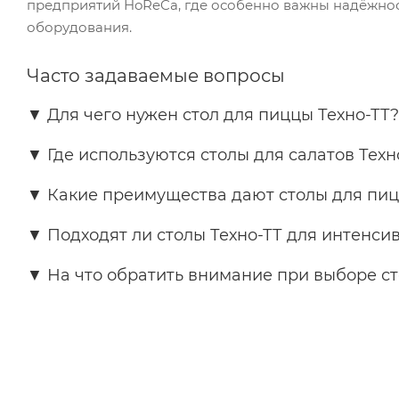
предприятий HoReCa, где особенно важны надёжност
оборудования.
Часто задаваемые вопросы
▼
Для чего нужен стол для пиццы Техно-ТТ?
▼
Где используются столы для салатов Техн
▼
Какие преимущества дают столы для пицц
▼
Подходят ли столы Техно-ТТ для интенси
▼
На что обратить внимание при выборе ст