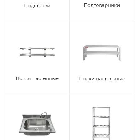
Подтоварники
Подставки
Полки настенные
Полки настольные