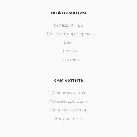
ИНФОРМАЦИЯ
Склады и ПВЗ
Как стать партнером
Блог
Проекты
Политика
КАК КУПИТЬ
Условия оплаты
Условия доставки
Гарантия на товар
Вопрос-ответ