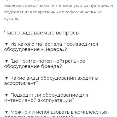
изделия выдерживают интенсивную эксплуатацию и
подходят для современных профессиональных
кухонь.
Часто задаваемые вопросы
▼
Из какого материала производится
оборудование «Церера»?
▼
Где применяется нейтральное
оборудование бренда?
▼
Какие виды оборудования входят в
ассортимент?
▼
Подходит ли оборудование для
интенсивной эксплуатации?
▼
Можно ли использовать в комплексных