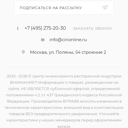
ПОДПИСАТЬСЯ НА РАССЫЛКУ
+7 (495) 275-20-30
ЗАКАЗАТЬ ЗВОНОК
info@cirionline.ru
Москва, ул. Поляны, 54 строение 2
2023 - 2026 © Центр инжиниринга ресторанной индустрии
ВНИМАНИЕ!!! Информация о товарах, размещенная на
сайте, НЕ ЯВЛЯЕТСЯ публичной офертой, определяемой
положениями ч.2, ст. 437 Гражданского кодекса Российской
Федерации. Производители ВПРАВЕ вносить изменения в
технические характеристики, внешний вид и комплектацию
товаров БЕЗ предварительного уведомления. Уточняйте
характеристики у наших менеджеров перед оформлением
заказа.