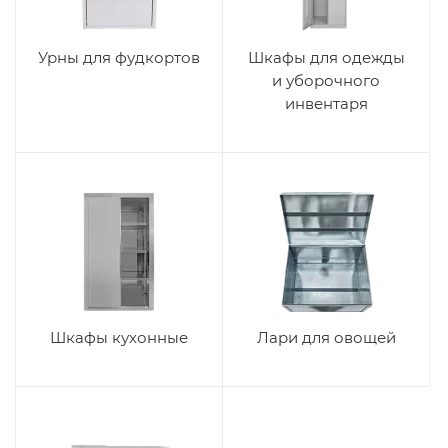
Урны для фудкортов
Шкафы для одежды
и уборочного
инвентаря
Шкафы кухонные
Лари для овощей