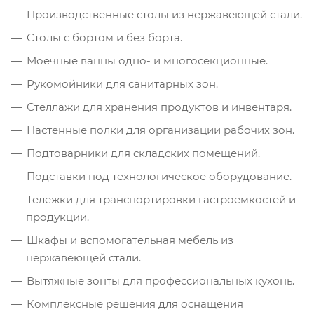
Производственные столы из нержавеющей стали.
Столы с бортом и без борта.
Моечные ванны одно- и многосекционные.
Рукомойники для санитарных зон.
Стеллажи для хранения продуктов и инвентаря.
Настенные полки для организации рабочих зон.
Подтоварники для складских помещений.
Подставки под технологическое оборудование.
Тележки для транспортировки гастроемкостей и
продукции.
Шкафы и вспомогательная мебель из
нержавеющей стали.
Вытяжные зонты для профессиональных кухонь.
Комплексные решения для оснащения