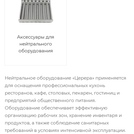
Аксессуары для
нейтрального
оборудования
Нейтральное оборудование «Церера» применяется
для оснащения профессиональных кухонь
ресторанов, кафе, столовых, пекарен, гостиниц и
предприятий общественного питания.
Оборудование обеспечивает эффективную
организацию рабочих зон, хранение инвентаря и
продуктов, а также соблюдение санитарных
требований в условиях интенсивной эксплуатации.