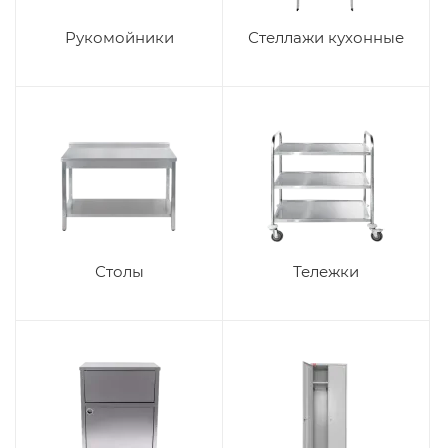
Рукомойники
Стеллажи кухонные
Столы
Тележки