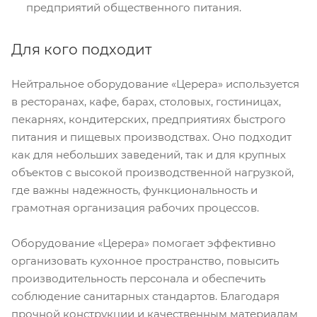
предприятий общественного питания.
Для кого подходит
Нейтральное оборудование «Церера» используется
в ресторанах, кафе, барах, столовых, гостиницах,
пекарнях, кондитерских, предприятиях быстрого
питания и пищевых производствах. Оно подходит
как для небольших заведений, так и для крупных
объектов с высокой производственной нагрузкой,
где важны надежность, функциональность и
грамотная организация рабочих процессов.
Оборудование «Церера» помогает эффективно
организовать кухонное пространство, повысить
производительность персонала и обеспечить
соблюдение санитарных стандартов. Благодаря
прочной конструкции и качественным материалам