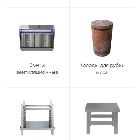
Зонты
Колоды для рубки
вентиляционные
мяса