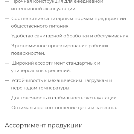
Прочная конструкция для ежедневной
интенсивной эксплуатации.
Соответствие санитарным нормам предприятий
общественного питания.
Удобство санитарной обработки и обслуживания.
Эргономичное проектирование рабочих
поверхностей.
Широкий ассортимент стандартных и
универсальных решений.
Устойчивость к механическим нагрузкам и
перепадам температуры.
Долговечность и стабильность эксплуатации.
Оптимальное соотношение цены и качества.
Ассортимент продукции