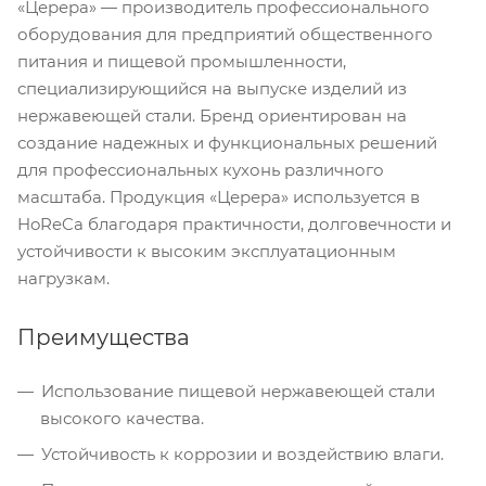
«Церера» — производитель профессионального
оборудования для предприятий общественного
питания и пищевой промышленности,
специализирующийся на выпуске изделий из
нержавеющей стали. Бренд ориентирован на
создание надежных и функциональных решений
для профессиональных кухонь различного
масштаба. Продукция «Церера» используется в
HoReCa благодаря практичности, долговечности и
устойчивости к высоким эксплуатационным
нагрузкам.
Преимущества
Использование пищевой нержавеющей стали
высокого качества.
Устойчивость к коррозии и воздействию влаги.