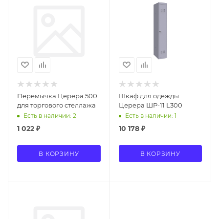
Перемычка Церера 500
Шкаф для одежды
для торгового стеллажа
Церера ШР-11 L300
Есть в наличии: 2
Есть в наличии: 1
1 022
₽
10 178
₽
В КОРЗИНУ
В КОРЗИНУ