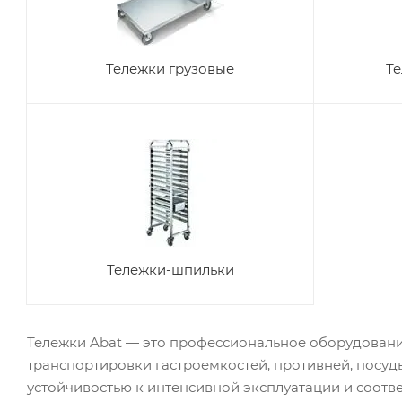
Тележки грузовые
Те
Тележки-шпильки
Тележки Abat — это профессиональное оборудовани
транспортировки гастроемкостей, противней, посуд
устойчивостью к интенсивной эксплуатации и соотве