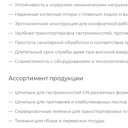
Устойчивость к коррозии, механическим нагрузка
Надежные колесные опоры с плавным ходом и в
Эргономичная конструкция для комфортной рабо
Удобная транспортировка гастроемкостей, против
Простота санитарной обработки и соответствие 
Длительный срок службы даже при высокой ежед
Совместимость с оборудованием и технологичес
Ассортимент продукции
Шпильки для гастроемкостей GN различных форм
Шпильки для противней и хлебопекарных листов.
Сервировочные тележки для транспортировки го
Тележки для сбора и перевозки посуды.