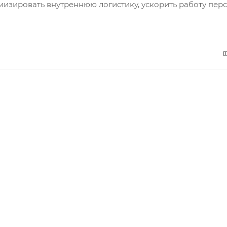
изировать внутреннюю логистику, ускорить работу пер