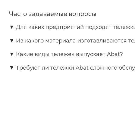
Часто задаваемые вопросы
▼
Для каких предприятий подходят тележк
▼
Из какого материала изготавливаются те
▼
Какие виды тележек выпускает Abat?
▼
Требуют ли тележки Abat сложного обсл