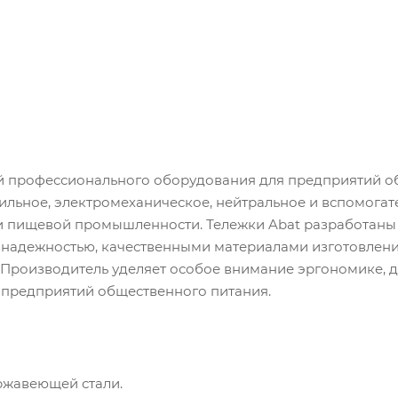
ей профессионального оборудования для предприятий 
ильное, электромеханическое, нейтральное и вспомогат
и пищевой промышленности. Тележки Abat разработаны 
 надежностью, качественными материалами изготовлени
Производитель уделяет особое внимание эргономике, 
 предприятий общественного питания.
ржавеющей стали.