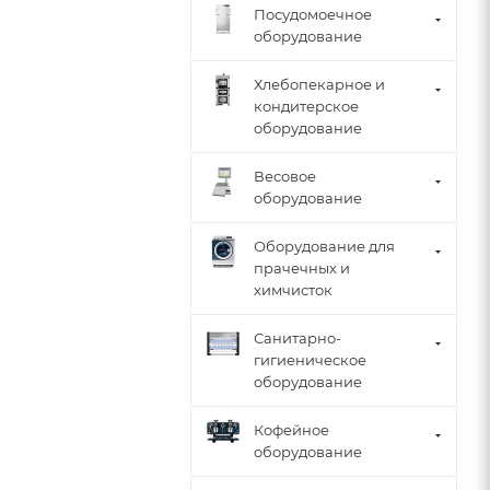
Посудомоечное
оборудование
Хлебопекарное и
кондитерское
оборудование
Весовое
оборудование
Оборудование для
прачечных и
химчисток
Санитарно-
гигиеническое
оборудование
Кофейное
оборудование