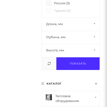
Россия (
3
)
Турция (
0
)
Длина, мм.
Глубина, мм.
Высота, мм.
ПОКАЗАТЬ
КАТАЛОГ
Тепловое
оборудование