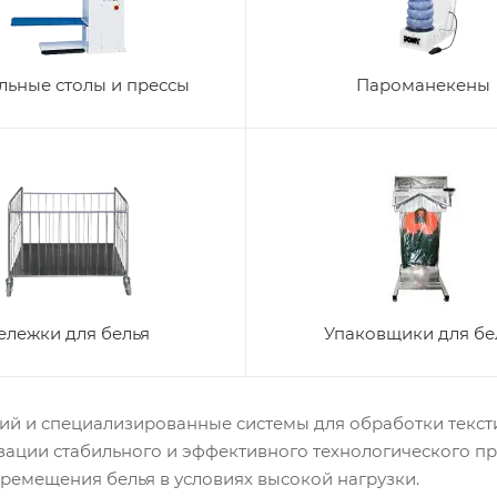
льные столы и прессы
Пароманекены
ележки для белья
Упаковщики для бе
ий и специализированные системы для обработки текст
зации стабильного и эффективного технологического пр
еремещения белья в условиях высокой нагрузки.