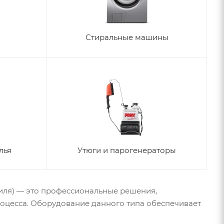
Стиральные машины
лья
Утюги и парогенераторы
иля) — это профессиональные решения,
оцесса. Оборудование данного типа обеспечивает