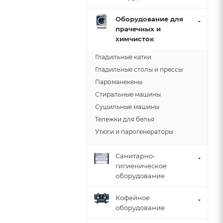
Оборудование для
прачечных и
химчисток
Гладильные катки
Гладильные столы и прессы
Пароманекены
Стиральные машины
Сушильные машины
Тележки для белья
Утюги и парогенераторы
Санитарно-
гигиеническое
оборудование
Кофейное
оборудование