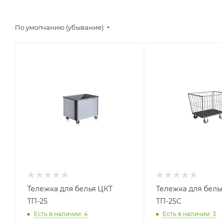
По умолчанию (убывание)
Тележка для белья ЦКТ
Тележка для бель
ТП-25
ТП-25С
Есть в наличии: 4
Есть в наличии: 3