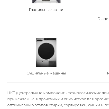
Гладильные катки
Глади
Сушильные машины
Т
ЦКТ (центральные компоненты технологических лин
применяемые в прачечных и химчистках для органи
оптимизацию этапов стирки, сортировки, сушки и п