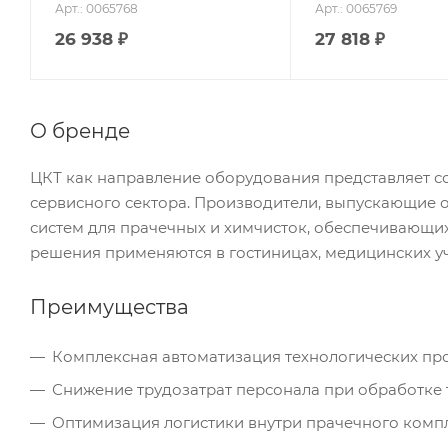
Арт.: 0065768
Арт.: 0065769
26 938
₽
27 818
₽
О бренде
ЦКТ как направление оборудования представляет 
сервисного сектора. Производители, выпускающие 
систем для прачечных и химчисток, обеспечивающи
решения применяются в гостиницах, медицинских у
Преимущества
Комплексная автоматизация технологических пр
Снижение трудозатрат персонала при обработке 
Оптимизация логистики внутри прачечного комп