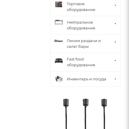
Торговое
оборудование
Нейтральное
оборудование
Линии раздачи и
салат бары
Fast food
оборудование
Инвентарь и посуда