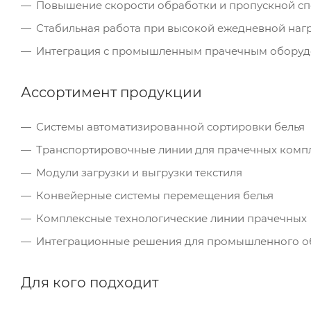
Повышение скорости обработки и пропускной с
Стабильная работа при высокой ежедневной наг
Интеграция с промышленным прачечным обору
Ассортимент продукции
Системы автоматизированной сортировки белья
Транспортировочные линии для прачечных комп
Модули загрузки и выгрузки текстиля
Конвейерные системы перемещения белья
Комплексные технологические линии прачечных
Интеграционные решения для промышленного о
Для кого подходит