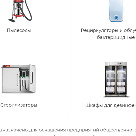
Пылесосы
Рециркуляторы и облу
бактерицидные
Стерилизаторы
Шкафы для дезинфе
дназначено для оснащения предприятий общественного 