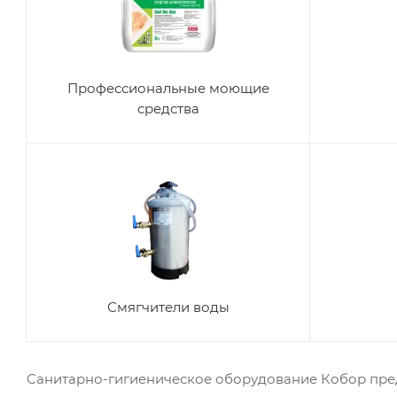
Профессиональные моющие
средства
Смягчители воды
Санитарно-гигиеническое оборудование Кобор пре