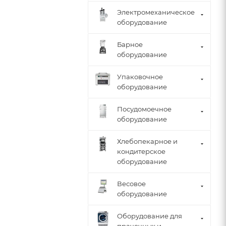
Электромеханическое
оборудование
Барное
оборудование
Упаковочное
оборудование
Посудомоечное
оборудование
Хлебопекарное и
кондитерское
оборудование
Весовое
оборудование
Оборудование для