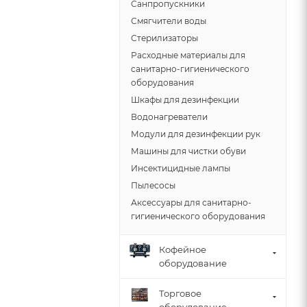
Санпропускники
Смягчители воды
Стерилизаторы
Расходные материалы для
санитарно-гигиенического
оборудования
Шкафы для дезинфекции
Водонагреватели
Модули для дезинфекции рук
Машины для чистки обуви
Инсектицидные лампы
Пылесосы
Аксессуары для санитарно-
гигиенического оборудования
Кофейное
оборудование
Торговое