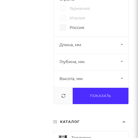
Германия
Италия
Россия
Длина, мм.
Глубина, мм.
Высота, мм.
ПОКАЗАТЬ
КАТАЛОГ
Тепловое