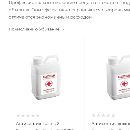
Профессиональные моющие средства помогают подде
объектах. Они эффективно справляются с жировыми
отличаются экономичным расходом.
По умолчанию (убывание)
Антисептик кожный
Антисептик кожн