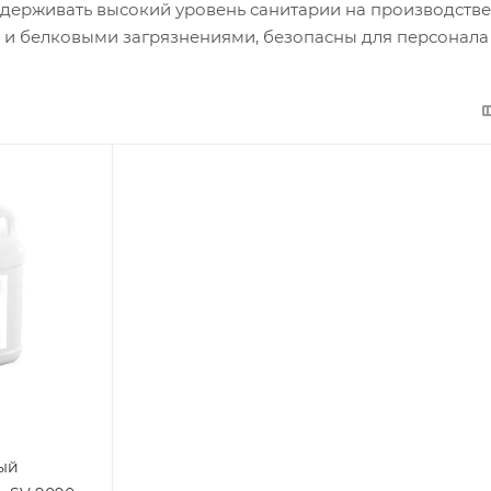
рживать высокий уровень санитарии на производстве,
 и белковыми загрязнениями, безопасны для персонала
ый