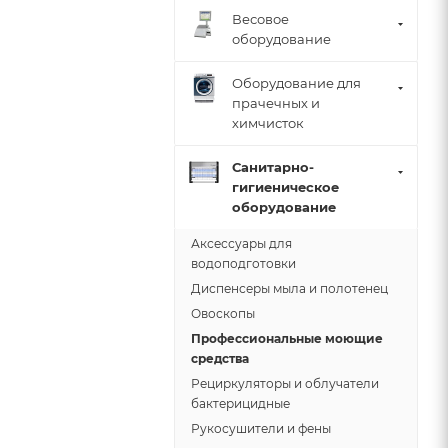
Весовое
оборудование
Оборудование для
прачечных и
химчисток
Санитарно-
гигиеническое
оборудование
Аксессуары для
водоподготовки
Диспенсеры мыла и полотенец
Овоскопы
Профессиональные моющие
средства
Рециркуляторы и облучатели
бактерицидные
Рукосушители и фены