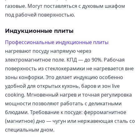
газовые. Могут поставляться с духовым шкафом
под рабочей поверхностью.
Индукционные плиты
Профессиональные индукционные плиты
нагревают посуду напрямую через
электромагнитное поле. КПД — до 90%. Рабочая
поверхность из стеклокерамики не нагревается вне
зоны конфорки. Это делает индукцию особенно
удобной для открытых кухонь, баров и зон live
cooking. Мгновенный нагрев и точная регулировка
мощности позволяют работать с деликатными
блюдами. Требование к посуде: ферромагнитное
(магнитное) дно — чугун или нержавеющая сталь со
специальным дном.