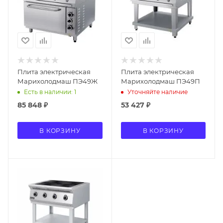
Плита электрическая
Плита электрическая
Марихолодмаш ПЭ49Ж
Марихолодмаш ПЭ49П
Есть в наличии: 1
Уточняйте наличие
85 848
₽
53 427
₽
В КОРЗИНУ
В КОРЗИНУ