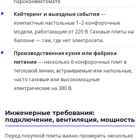
пароконвектомате.
Кейтеринг и выездные события
—
компактные настольные 1–2-конфорочные
модели, работающие от 220 В. Газовые плиты на
баллоне — там, где нет электросети.
Производственная кухня или фабрика
питания
— несколько 6-конфорочных плит в
тепловой линии, встраиваемые или напольные,
часто газовые или высокомощные
электрические на 380 В.
Инженерные требования:
подключение, вентиляция, мощность
Перед покупкой плиты важно проверить несколько