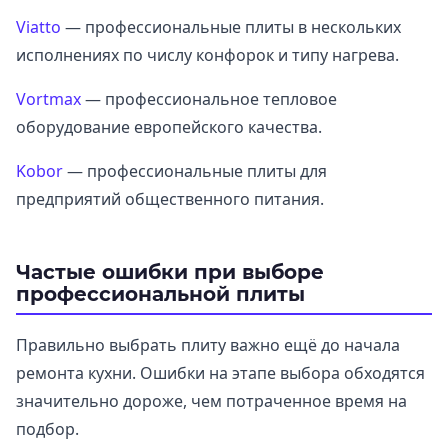
Viatto
— профессиональные плиты в нескольких
исполнениях по числу конфорок и типу нагрева.
Vortmax
— профессиональное тепловое
оборудование европейского качества.
Kobor
— профессиональные плиты для
предприятий общественного питания.
Частые ошибки при выборе
профессиональной плиты
Правильно выбрать плиту важно ещё до начала
ремонта кухни. Ошибки на этапе выбора обходятся
значительно дороже, чем потраченное время на
подбор.