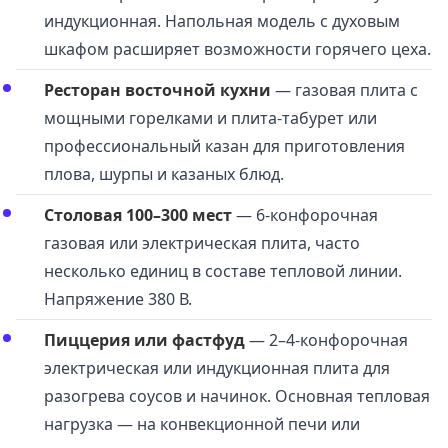
индукционная. Напольная модель с духовым
шкафом расширяет возможности горячего цеха.
Ресторан восточной кухни
— газовая плита с
мощными горелками и плита-табурет или
профессиональный казан для приготовления
плова, шурпы и казаных блюд.
Столовая 100–300 мест
— 6-конфорочная
газовая или электрическая плита, часто
несколько единиц в составе тепловой линии.
Напряжение 380 В.
Пиццерия или фастфуд
— 2–4-конфорочная
электрическая или индукционная плита для
разогрева соусов и начинок. Основная тепловая
нагрузка — на конвекционной печи или