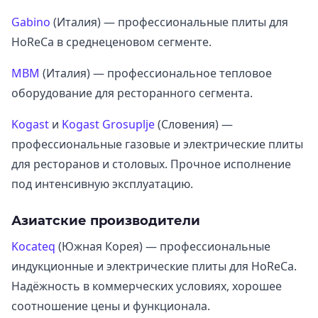
Gabino
(Италия) — профессиональные плиты для
HoReCa в среднеценовом сегменте.
MBM
(Италия) — профессиональное тепловое
оборудование для ресторанного сегмента.
Kogast
и
Kogast Grosuplje
(Словения) —
профессиональные газовые и электрические плиты
для ресторанов и столовых. Прочное исполнение
под интенсивную эксплуатацию.
Азиатские производители
Kocateq
(Южная Корея) — профессиональные
индукционные и электрические плиты для HoReCa.
Надёжность в коммерческих условиях, хорошее
соотношение цены и функционала.