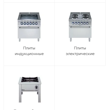
Плиты
Плиты
индукционные
электрические