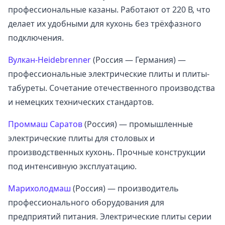
профессиональные казаны. Работают от 220 В, что
делает их удобными для кухонь без трёхфазного
подключения.
Вулкан-Heidebrenner
(Россия — Германия) —
профессиональные электрические плиты и плиты-
табуреты. Сочетание отечественного производства
и немецких технических стандартов.
Проммаш Саратов
(Россия) — промышленные
электрические плиты для столовых и
производственных кухонь. Прочные конструкции
под интенсивную эксплуатацию.
Марихолодмаш
(Россия) — производитель
профессионального оборудования для
предприятий питания. Электрические плиты серии