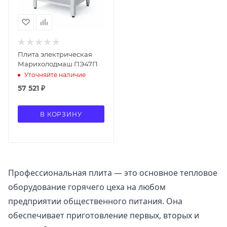
Плита электрическая
Марихолодмаш ПЭ47П
Уточняйте наличие
57 521
₽
В КОРЗИНУ
Профессиональная плита — это основное тепловое
оборудование горячего цеха на любом
предприятии общественного питания. Она
обеспечивает приготовление первых, вторых и