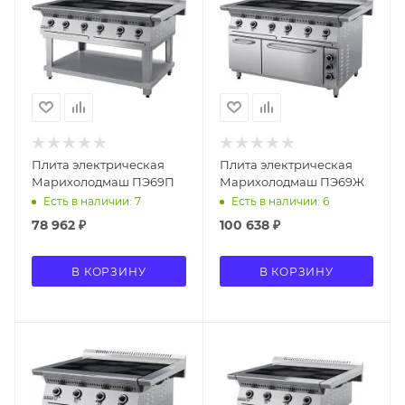
Плита электрическая
Плита электрическая
Марихолодмаш ПЭ69П
Марихолодмаш ПЭ69Ж
Есть в наличии: 7
Есть в наличии: 6
78 962
₽
100 638
₽
В КОРЗИНУ
В КОРЗИНУ