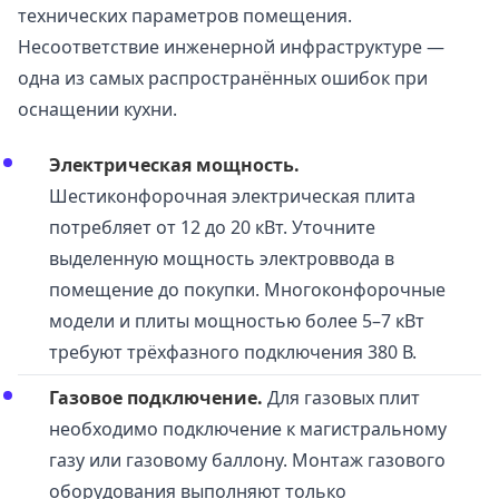
технических параметров помещения.
Несоответствие инженерной инфраструктуре —
одна из самых распространённых ошибок при
оснащении кухни.
Электрическая мощность.
Шестиконфорочная электрическая плита
потребляет от 12 до 20 кВт. Уточните
выделенную мощность электроввода в
помещение до покупки. Многоконфорочные
модели и плиты мощностью более 5–7 кВт
требуют трёхфазного подключения 380 В.
Газовое подключение.
Для газовых плит
необходимо подключение к магистральному
газу или газовому баллону. Монтаж газового
оборудования выполняют только