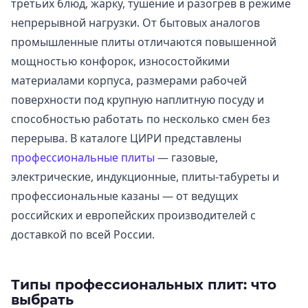
третьих блюд, жарку, тушение и разогрев в режиме
непрерывной нагрузки. От бытовых аналогов
промышленные плиты отличаются повышенной
мощностью конфорок, износостойкими
материалами корпуса, размерами рабочей
поверхности под крупную наплитную посуду и
способностью работать по несколько смен без
перерыва. В каталоге ЦИРИ представлены
профессиональные плиты
— газовые,
электрические, индукционные, плиты-табуреты и
профессиональные казаны — от ведущих
российских и европейских производителей с
доставкой по всей России.
Типы профессиональных плит: что
выбрать