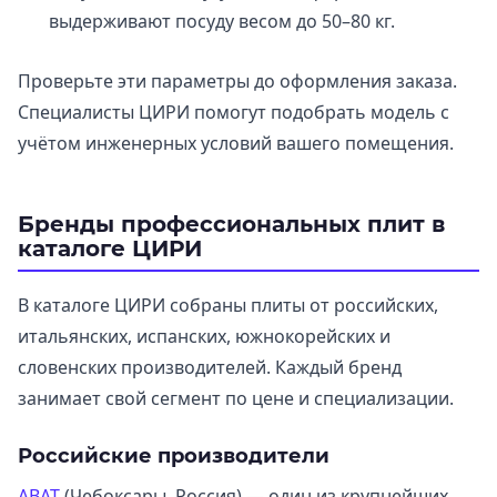
выдерживают посуду весом до 50–80 кг.
Проверьте эти параметры до оформления заказа.
Специалисты ЦИРИ помогут подобрать модель с
учётом инженерных условий вашего помещения.
Бренды профессиональных плит в
каталоге ЦИРИ
В каталоге ЦИРИ собраны плиты от российских,
итальянских, испанских, южнокорейских и
словенских производителей. Каждый бренд
занимает свой сегмент по цене и специализации.
Российские производители
ABAT
(Чебоксары, Россия) — один из крупнейших