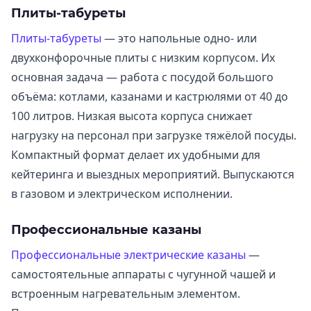
Плиты-табуреты
Плиты-табуреты
— это напольные одно- или
двухконфорочные плиты с низким корпусом. Их
основная задача — работа с посудой большого
объёма: котлами, казанами и кастрюлями от 40 до
100 литров. Низкая высота корпуса снижает
нагрузку на персонал при загрузке тяжёлой посуды.
Компактный формат делает их удобными для
кейтеринга и выездных мероприятий. Выпускаются
в газовом и электрическом исполнении.
Профессиональные казаны
Профессиональные электрические казаны
—
самостоятельные аппараты с чугунной чашей и
встроенным нагревательным элементом.