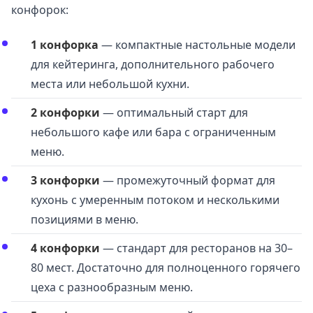
конфорок:
1 конфорка
— компактные настольные модели
для кейтеринга, дополнительного рабочего
места или небольшой кухни.
2 конфорки
— оптимальный старт для
небольшого кафе или бара с ограниченным
меню.
3 конфорки
— промежуточный формат для
кухонь с умеренным потоком и несколькими
позициями в меню.
4 конфорки
— стандарт для ресторанов на 30–
80 мест. Достаточно для полноценного горячего
цеха с разнообразным меню.