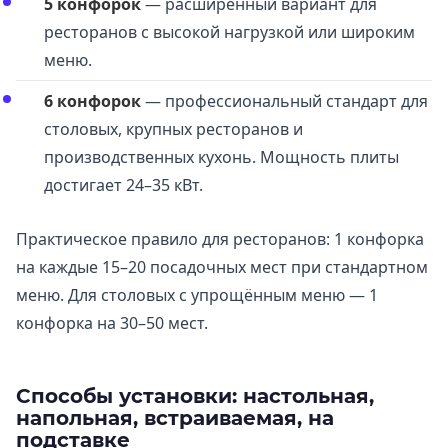
5 конфорок
— расширенный вариант для
ресторанов с высокой нагрузкой или широким
меню.
6 конфорок
— профессиональный стандарт для
столовых, крупных ресторанов и
производственных кухонь. Мощность плиты
достигает 24–35 кВт.
Практическое правило для ресторанов: 1 конфорка
на каждые 15–20 посадочных мест при стандартном
меню. Для столовых с упрощённым меню — 1
конфорка на 30–50 мест.
Способы установки: настольная,
напольная, встраиваемая, на
подставке