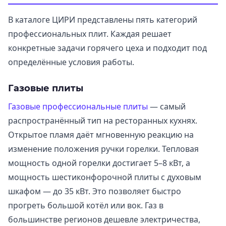
В каталоге ЦИРИ представлены пять категорий
профессиональных плит. Каждая решает
конкретные задачи горячего цеха и подходит под
определённые условия работы.
Газовые плиты
Газовые профессиональные плиты
— самый
распространённый тип на ресторанных кухнях.
Открытое пламя даёт мгновенную реакцию на
изменение положения ручки горелки. Тепловая
мощность одной горелки достигает 5–8 кВт, а
мощность шестиконфорочной плиты с духовым
шкафом — до 35 кВт. Это позволяет быстро
прогреть большой котёл или вок. Газ в
большинстве регионов дешевле электричества,