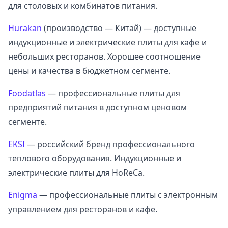
для столовых и комбинатов питания.
Hurakan
(производство — Китай) — доступные
индукционные и электрические плиты для кафе и
небольших ресторанов. Хорошее соотношение
цены и качества в бюджетном сегменте.
Foodatlas
— профессиональные плиты для
предприятий питания в доступном ценовом
сегменте.
EKSI
— российский бренд профессионального
теплового оборудования. Индукционные и
электрические плиты для HoReCa.
Enigma
— профессиональные плиты с электронным
управлением для ресторанов и кафе.