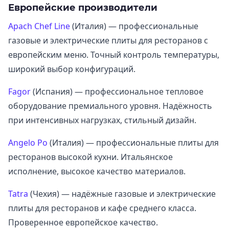
Европейские производители
Apach Chef Line
(Италия) — профессиональные
газовые и электрические плиты для ресторанов с
европейским меню. Точный контроль температуры,
широкий выбор конфигураций.
Fagor
(Испания) — профессиональное тепловое
оборудование премиального уровня. Надёжность
при интенсивных нагрузках, стильный дизайн.
Angelo Po
(Италия) — профессиональные плиты для
ресторанов высокой кухни. Итальянское
исполнение, высокое качество материалов.
Tatra
(Чехия) — надёжные газовые и электрические
плиты для ресторанов и кафе среднего класса.
Проверенное европейское качество.