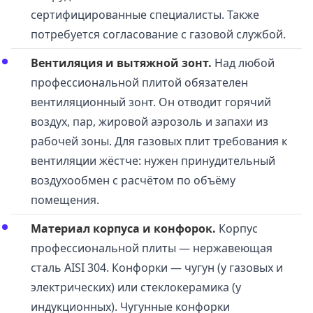
сертифицированные специалисты. Также
потребуется согласование с газовой службой.
Вентиляция и вытяжной зонт.
Над любой
профессиональной плитой обязателен
вентиляционный зонт. Он отводит горячий
воздух, пар, жировой аэрозоль и запахи из
рабочей зоны. Для газовых плит требования к
вентиляции жёстче: нужен принудительный
воздухообмен с расчётом по объёму
помещения.
Материал корпуса и конфорок.
Корпус
профессиональной плиты — нержавеющая
сталь AISI 304. Конфорки — чугун (у газовых и
электрических) или стеклокерамика (у
индукционных). Чугунные конфорки