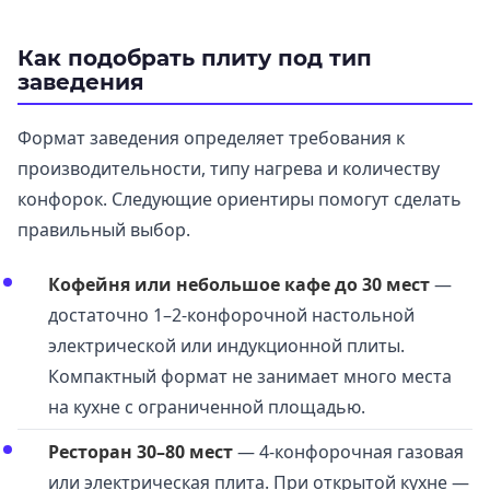
Как подобрать плиту под тип
заведения
Формат заведения определяет требования к
производительности, типу нагрева и количеству
конфорок. Следующие ориентиры помогут сделать
правильный выбор.
Кофейня или небольшое кафе до 30 мест
—
достаточно 1–2-конфорочной настольной
электрической или индукционной плиты.
Компактный формат не занимает много места
на кухне с ограниченной площадью.
Ресторан 30–80 мест
— 4-конфорочная газовая
или электрическая плита. При открытой кухне —