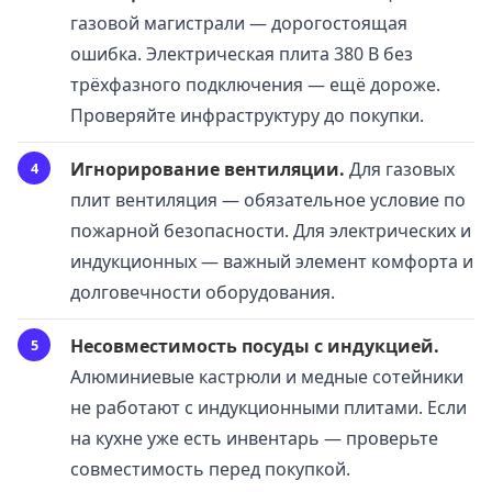
газовой магистрали — дорогостоящая
ошибка. Электрическая плита 380 В без
трёхфазного подключения — ещё дороже.
Проверяйте инфраструктуру до покупки.
Игнорирование вентиляции.
Для газовых
плит вентиляция — обязательное условие по
пожарной безопасности. Для электрических и
индукционных — важный элемент комфорта и
долговечности оборудования.
Несовместимость посуды с индукцией.
Алюминиевые кастрюли и медные сотейники
не работают с индукционными плитами. Если
на кухне уже есть инвентарь — проверьте
совместимость перед покупкой.