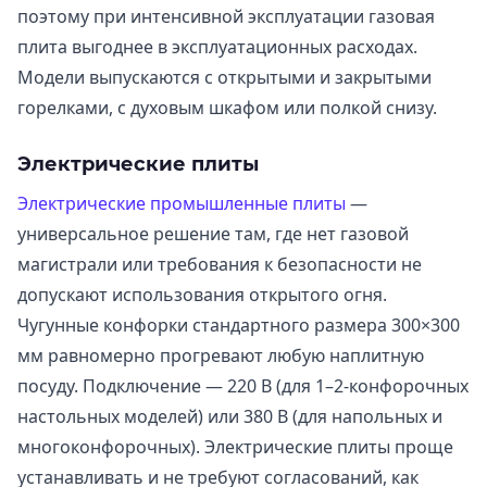
поэтому при интенсивной эксплуатации газовая
плита выгоднее в эксплуатационных расходах.
Модели выпускаются с открытыми и закрытыми
горелками, с духовым шкафом или полкой снизу.
Электрические плиты
Электрические промышленные плиты
—
универсальное решение там, где нет газовой
магистрали или требования к безопасности не
допускают использования открытого огня.
Чугунные конфорки стандартного размера 300×300
мм равномерно прогревают любую наплитную
посуду. Подключение — 220 В (для 1–2-конфорочных
настольных моделей) или 380 В (для напольных и
многоконфорочных). Электрические плиты проще
устанавливать и не требуют согласований, как