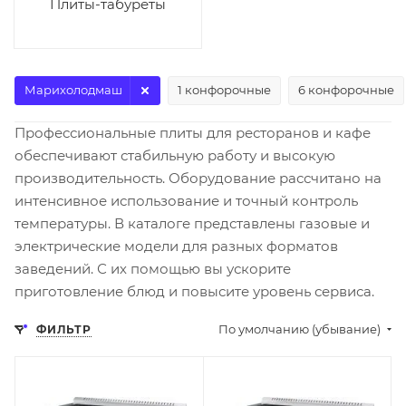
Плиты-табуреты
Марихолодмаш
1 конфорочные
6 конфорочные
Профессиональные плиты для ресторанов и кафе
обеспечивают стабильную работу и высокую
производительность. Оборудование рассчитано на
интенсивное использование и точный контроль
температуры. В каталоге представлены газовые и
электрические модели для разных форматов
заведений. С их помощью вы ускорите
приготовление блюд и повысите уровень сервиса.
По умолчанию (убывание)
ФИЛЬТР