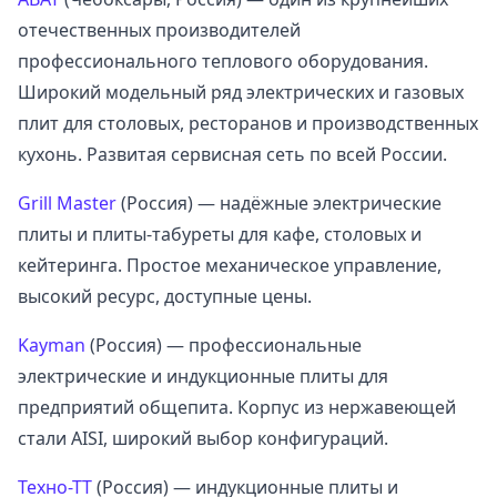
отечественных производителей
профессионального теплового оборудования.
Широкий модельный ряд электрических и газовых
плит для столовых, ресторанов и производственных
кухонь. Развитая сервисная сеть по всей России.
Grill Master
(Россия) — надёжные электрические
плиты и плиты-табуреты для кафе, столовых и
кейтеринга. Простое механическое управление,
высокий ресурс, доступные цены.
Kayman
(Россия) — профессиональные
электрические и индукционные плиты для
предприятий общепита. Корпус из нержавеющей
стали AISI, широкий выбор конфигураций.
Техно-ТТ
(Россия) — индукционные плиты и