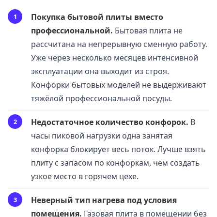
Покупка бытовой плиты вместо
профессиональной.
Бытовая плита не
рассчитана на непрерывную сменную работу.
Уже через несколько месяцев интенсивной
эксплуатации она выходит из строя.
Конфорки бытовых моделей не выдерживают
тяжёлой профессиональной посуды.
Недостаточное количество конфорок.
В
часы пиковой нагрузки одна занятая
конфорка блокирует весь поток. Лучше взять
плиту с запасом по конфоркам, чем создать
узкое место в горячем цехе.
Неверный тип нагрева под условия
помещения.
Газовая плита в помещении без