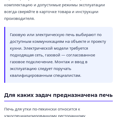
комплектацию и допустимые режимы эксплуатации
всегда сверяйте в карточке товара и инструкции
производителя.
Газовую или электрическую печь выбирают по
доступным коммуникациям на объекте и проекту
кухни. Электрической модели требуется
подходящая сеть, газовой — согласованное
газовое подключение. Монтаж и ввод в
эксплуатацию следует поручать
квалифицированным специалистам.
Для каких задач предназначена печь
Печь для утки по-пекински относится к
узкоспециализированному ресторанному