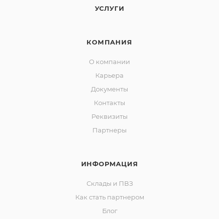
УСЛУГИ
КОМПАНИЯ
О компании
Карьера
Документы
Контакты
Реквизиты
Партнеры
ИНФОРМАЦИЯ
Склады и ПВЗ
Как стать партнером
Блог