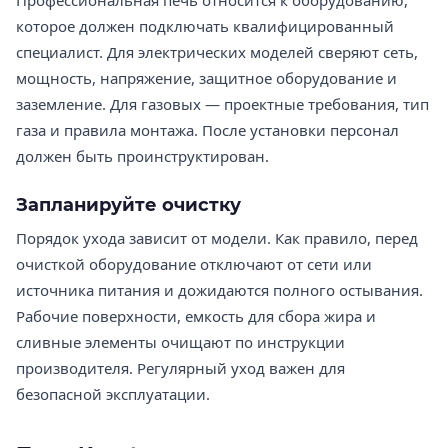
которое должен подключать квалифицированный
специалист. Для электрических моделей сверяют сеть,
мощность, напряжение, защитное оборудование и
заземление. Для газовых — проектные требования, тип
газа и правила монтажа. После установки персонал
должен быть проинструктирован.
Запланируйте очистку
Порядок ухода зависит от модели. Как правило, перед
очисткой оборудование отключают от сети или
источника питания и дожидаются полного остывания.
Рабочие поверхности, емкость для сбора жира и
сливные элементы очищают по инструкции
производителя. Регулярный уход важен для
безопасной эксплуатации.