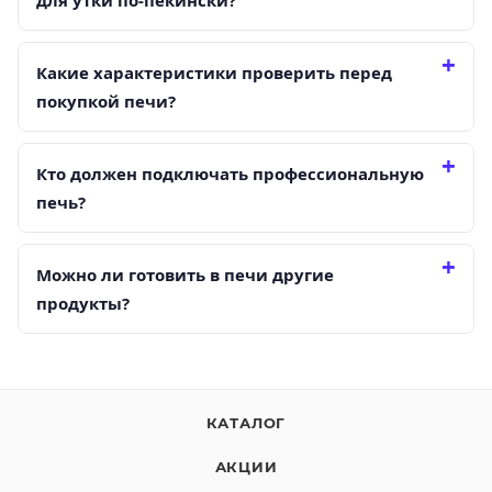
Какие характеристики проверить перед
покупкой печи?
Кто должен подключать профессиональную
печь?
Можно ли готовить в печи другие
продукты?
КАТАЛОГ
АКЦИИ