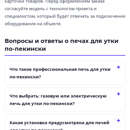
карточки товаров. Перед оформлением заказа
согласуйте модель с технологом проекта и
специалистом, который будет отвечать за подключение
оборудования на объекте.
Вопросы и ответы о печах для утки
по-пекински
Что такое профессиональная печь для утки
по-пекински?
Что выбрать: газовую или электрическую
печь для утки по-пекински?
Какая установка предусмотрена для печей
для утки по-пекински?