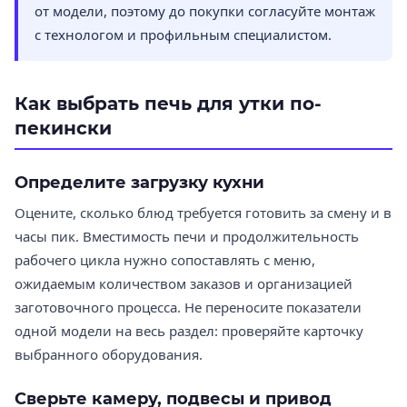
от модели, поэтому до покупки согласуйте монтаж
с технологом и профильным специалистом.
Как выбрать печь для утки по-
пекински
Определите загрузку кухни
Оцените, сколько блюд требуется готовить за смену и в
часы пик. Вместимость печи и продолжительность
рабочего цикла нужно сопоставлять с меню,
ожидаемым количеством заказов и организацией
заготовочного процесса. Не переносите показатели
одной модели на весь раздел: проверяйте карточку
выбранного оборудования.
Сверьте камеру, подвесы и привод