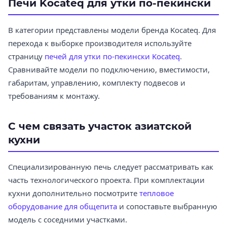
Печи Kocateq для утки по-пекински
В категории представлены модели бренда Kocateq. Для
перехода к выборке производителя используйте
страницу
печей для утки по-пекински Kocateq
.
Сравнивайте модели по подключению, вместимости,
габаритам, управлению, комплекту подвесов и
требованиям к монтажу.
С чем связать участок азиатской
кухни
Специализированную печь следует рассматривать как
часть технологического проекта. При комплектации
кухни дополнительно посмотрите
тепловое
оборудование для общепита
и сопоставьте выбранную
модель с соседними участками.