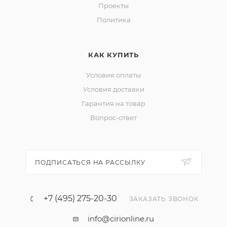
Проекты
Политика
КАК КУПИТЬ
Условия оплаты
Условия доставки
Гарантия на товар
Вопрос-ответ
ПОДПИСАТЬСЯ НА РАССЫЛКУ
+7 (495) 275-20-30
ЗАКАЗАТЬ ЗВОНОК
info@cirionline.ru