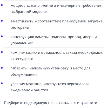
мощность, напряжение и инженерные требования
выбранной модели;
вместимость и соответствие планируемой загрузке
ресторана;
конструкцию камеры, подвесы, привод, дверь и
управление;
комплектацию и возможность заказа необходимых
аксессуаров;
габариты, напольную установку и место для
обслуживания;
условия монтажа, инструктажа персонала и
ежедневной очистки.
Подберите подходящую печь в каталоге и сравните