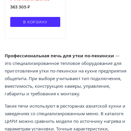
363 305
₽
В КОРЗИНУ
Профессиональная печь для утки по-пекински
—
это специализированное тепловое оборудование для
приготовления утки по-пекински на кухне предприятия
общепита. При выборе учитывают тип подключения,
вместимость, конструкцию камеры, управление,
габариты и требования к монтажу.
Такие печи используют в ресторанах азиатской кухни и
заведениях со специализированным меню. В каталоге
ЦИРИ можно сравнить модели по источнику нагрева и
параметрам установки. Точные характеристики,