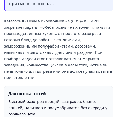
при смене персонала.
Категория «Печи микроволновые (СВЧ)» в ЦИРИ
закрывает задачи HoReCa, розничных точек питания и
производственных кухонь: от простого разогрева
готовых блюд до работы с сэндвичами,
замороженными полуфабрикатами, десертами,
напитками и заготовками для линии раздачи. При
подборе модели стоит отталкиваться от формата
заведения, количества циклов в час и того, нужна ли
печь только для догрева или она должна участвовать в
приготовлении.
Для потока гостей
Быстрый разогрев порций, завтраков, бизнес-
ланчей, напитков и полуфабрикатов без очереди у
горячего цеха.