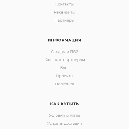
Контакты
Реквизиты
Партнеры
ИНФОРМАЦИЯ
Склады и ПВЗ
Как стать партнером
Блог
Проекты
Политика
КАК КУПИТЬ
Условия оплаты
Условия доставки