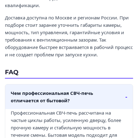
квалификации.
Доставка доступна по Москве и регионам России. При
подборе стоит заранее уточнить габариты камеры,
мощность, тип управления, гарантийные условия и
требования к вентиляционным зазорам. Так
оборудование быстрее встраивается в рабочий процесс
и не создает проблем при запуске кухни.
FAQ
Чем профессиональная СВЧ-печь
отличается от бытовой?
Профессиональная СВЧ-печь рассчитана на
частые циклы работы, усиленную дверцу, более
прочную камеру и стабильную мощность в
течение смены. Бытовая модель подходит для