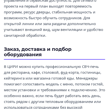
управления и сервисная доступность. Для сетевого
проекта на первый план выходят повторяемость
программ, ресурс дверцы, стабильная мощность и
возможность быстро обучить сотрудников. Для
открытой линии или зала раздачи дополнительно
учитывают внешний вид, шум вентиляции и удобство
санитарной обработки.
Заказ, доставка и подбор
оборудования
В ЦИРИ можно купить профессиональную СВЧ-печь
для ресторана, кафе, столовой, фуд-корта, гостиницы,
кейтеринга или магазина готовой еды. Менеджеры
помогают сопоставить модель с меню, потоком гостей,
местом установки и требованиями к подключению. Это
особенно важно, если печь будет работать весь день,
стоять рядом с другим тепловым оборудованием или
использоваться сотрудниками без высокой