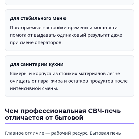
Для стабильного меню
Повторяемые настройки времени и мощности
помогают выдавать одинаковый результат даже
при смене операторов.
Для санитарии кухни
Камеры и корпуса из стойких материалов легче
очищать от пара, жира и остатков продуктов после
интенсивной смены.
Чем профессиональная СВЧ-печь
отличается от бытовой
Главное отличие — рабочий ресурс. Бытовая печь