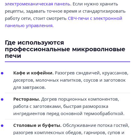
электромеханическая панель
. Если нужно хранить
рецепты, задавать точное время и стандартизировать
работу сети, стоит смотреть
СВЧ-печи с электронной
панелью управления
.
Где используются
профессиональные микроволновые
печи
Кафе и кофейни.
Разогрев сэндвичей, круассанов,
десертов, молочных напитков, соусов и заготовок
для завтраков.
Рестораны.
Догрев порционных компонентов,
работа с заготовками, быстрая разморозка
ингредиентов перед основной термообработкой.
Столовые и буфеты.
Обслуживание потока гостей,
разогрев комплексных обедов, гарниров, супов и