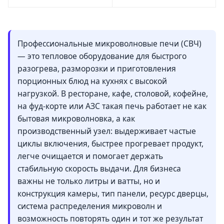
Профессиональные микроволновые печи (СВЧ)
— это тепловое оборудование для быстрого
разогрева, разморозки и приготовления
порционных блюд на кухнях с высокой
нагрузкой. В ресторане, кафе, столовой, кофейне,
на фуд-корте или АЗС такая печь работает не как
бытовая микроволновка, а как
производственный узел: выдерживает частые
циклы включения, быстрее прогревает продукт,
легче очищается и помогает держать
стабильную скорость выдачи. Для бизнеса
важны не только литры и ватты, но и
конструкция камеры, тип панели, ресурс дверцы,
система распределения микроволн и
возможность повторять один и тот же результат