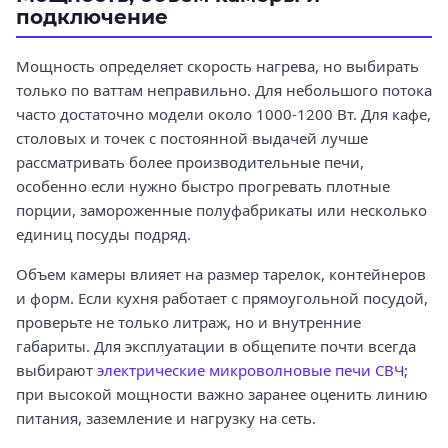
подключение
Мощность определяет скорость нагрева, но выбирать
только по ваттам неправильно. Для небольшого потока
часто достаточно модели около 1000-1200 Вт. Для кафе,
столовых и точек с постоянной выдачей лучше
рассматривать более производительные печи,
особенно если нужно быстро прогревать плотные
порции, замороженные полуфабрикаты или несколько
единиц посуды подряд.
Объем камеры влияет на размер тарелок, контейнеров
и форм. Если кухня работает с прямоугольной посудой,
проверьте не только литраж, но и внутренние
габариты. Для эксплуатации в общепите почти всегда
выбирают
электрические микроволновые печи СВЧ
;
при высокой мощности важно заранее оценить линию
питания, заземление и нагрузку на сеть.