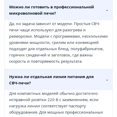
Можно ли готовить в профессиональной
микроволновой печи?
Да, но задача зависит от модели. Простые СВЧ-
печи чаще используют для разогрева и
разморозки. Модели с программами, несколькими
уровнями мощности, грилем или конвекцией
подходят для отдельных блюд, полуфабрикатов,
горячих сэндвичей и заготовок, где важны
скорость и повторяемость результата.
Нужна ли отдельная линия питания для
СВЧ-печи?
Для компактных моделей обычно достаточно
исправной розетки 220 В с заземлением, если
нагрузка линии соответствует паспорту
оборудования. Для мощных профессиональных