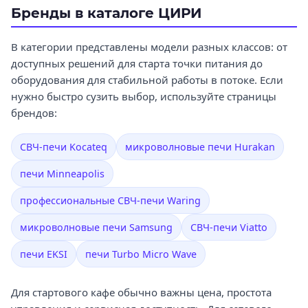
Бренды в каталоге ЦИРИ
В категории представлены модели разных классов: от
доступных решений для старта точки питания до
оборудования для стабильной работы в потоке. Если
нужно быстро сузить выбор, используйте страницы
брендов:
СВЧ-печи Kocateq
микроволновые печи Hurakan
печи Minneapolis
профессиональные СВЧ-печи Waring
микроволновые печи Samsung
СВЧ-печи Viatto
печи EKSI
печи Turbo Micro Wave
Для стартового кафе обычно важны цена, простота