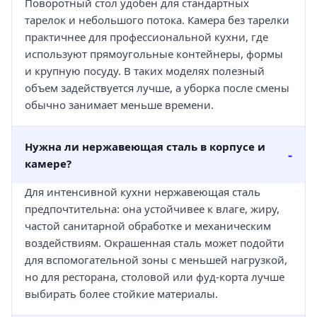
Поворотный стол удобен для стандартных
тарелок и небольшого потока. Камера без тарелки
практичнее для профессиональной кухни, где
используют прямоугольные контейнеры, формы
и крупную посуду. В таких моделях полезный
объем задействуется лучше, а уборка после смены
обычно занимает меньше времени.
Нужна ли нержавеющая сталь в корпусе и
камере?
Для интенсивной кухни нержавеющая сталь
предпочтительна: она устойчивее к влаге, жиру,
частой санитарной обработке и механическим
воздействиям. Окрашенная сталь может подойти
для вспомогательной зоны с меньшей нагрузкой,
но для ресторана, столовой или фуд-корта лучше
выбирать более стойкие материалы.