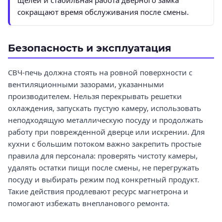
сокращают время обслуживания после смены.
Безопасность и эксплуатация
СВЧ-печь должна стоять на ровной поверхности с
вентиляционными зазорами, указанными
производителем. Нельзя перекрывать решетки
охлаждения, запускать пустую камеру, использовать
неподходящую металлическую посуду и продолжать
работу при поврежденной дверце или искрении. Для
кухни с большим потоком важно закрепить простые
правила для персонала: проверять чистоту камеры,
удалять остатки пищи после смены, не перегружать
посуду и выбирать режим под конкретный продукт.
Такие действия продлевают ресурс магнетрона и
помогают избежать внепланового ремонта.