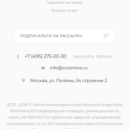
Гарантия на товар
Вопрос-ответ
ПОДПИСАТЬСЯ НА РАССЫЛКУ
+7 (495) 275-20-30
ЗАКАЗАТЬ ЗВОНОК
info@cirionline.ru
Москва, ул. Поляны, 54 строение 2
2023 - 2026 © Центр инжиниринга ресторанной индустрии
ВНИМАНИЕ!!! Информация о товарах, размещенная на
сайте, НЕ ЯВЛЯЕТСЯ публичной офертой, определяемой
положениями ч.2, ст. 437 Гражданского кодекса Российской