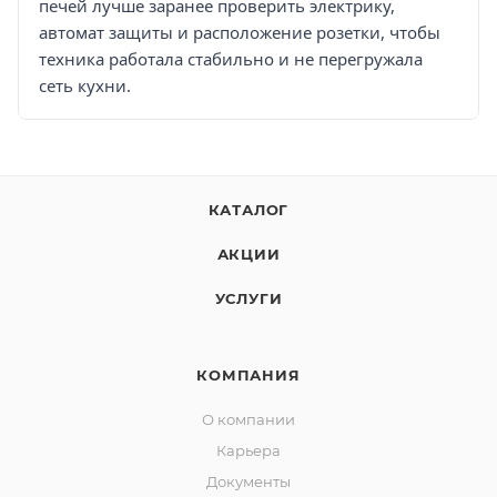
печей лучше заранее проверить электрику,
автомат защиты и расположение розетки, чтобы
техника работала стабильно и не перегружала
сеть кухни.
КАТАЛОГ
АКЦИИ
УСЛУГИ
КОМПАНИЯ
О компании
Карьера
Документы