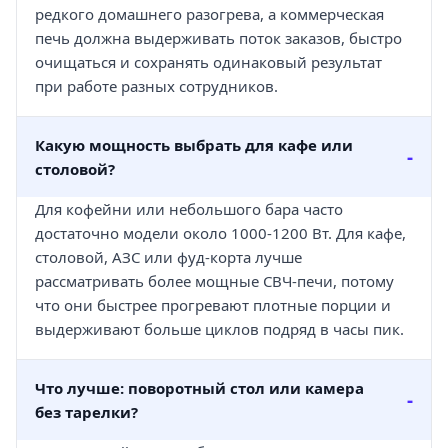
редкого домашнего разогрева, а коммерческая
печь должна выдерживать поток заказов, быстро
очищаться и сохранять одинаковый результат
при работе разных сотрудников.
Какую мощность выбрать для кафе или
столовой?
Для кофейни или небольшого бара часто
достаточно модели около 1000-1200 Вт. Для кафе,
столовой, АЗС или фуд-корта лучше
рассматривать более мощные СВЧ-печи, потому
что они быстрее прогревают плотные порции и
выдерживают больше циклов подряд в часы пик.
Что лучше: поворотный стол или камера
без тарелки?